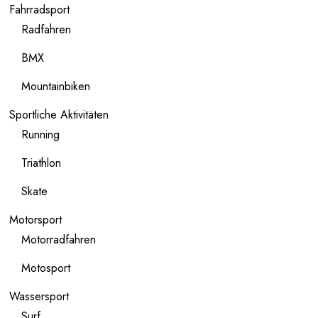
Fahrradsport
Radfahren
BMX
Mountainbiken
Sportliche Aktivitäten
Running
Triathlon
Skate
Motorsport
Motorradfahren
Motosport
Wassersport
Surf