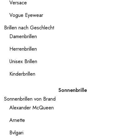
Versace
Vogue Eyewear
Brillen nach Geschlecht
Damenbrillen
Herrenbrillen
Unisex Brillen
Kinderbrillen
Sonnenbrille
Sonnenbrillen von Brand
Alexander McQueen
Arnette
Bvlgari