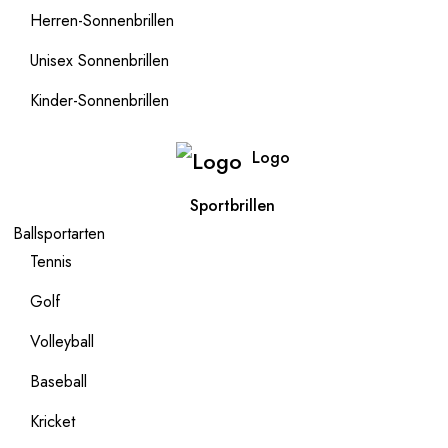
Herren-Sonnenbrillen
Unisex Sonnenbrillen
Kinder-Sonnenbrillen
Logo
Sportbrillen
Ballsportarten
Tennis
Golf
Volleyball
Baseball
Kricket