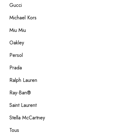
Gucci
Michael Kors
Miu Miu
Oakley
Persol
Prada
Ralph Lauren
Ray-Ban®
Saint Laurent
Stella McCartney
Tous