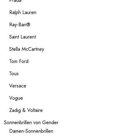
Prada
Ralph Lauren
Ray-Ban®
Saint Laurent
Stella McCartney
Tom Ford
Tous
Versace
Vogue
Zadig & Voltaire
Sonnenbrillen von Gender
Damen-Sonnenbrillen