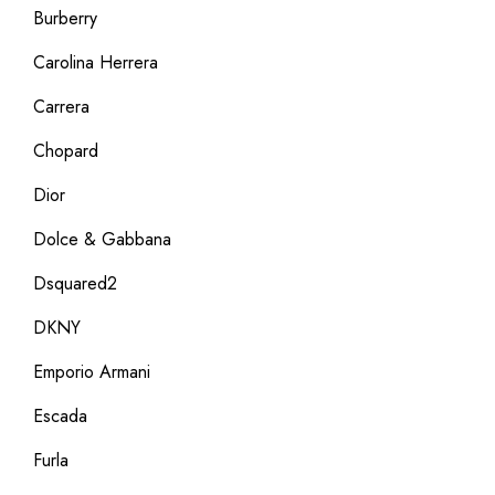
Burberry
Carolina Herrera
Carrera
Chopard
Dior
Dolce & Gabbana
Dsquared2
DKNY
Emporio Armani
Escada
Furla