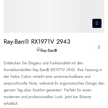
Ray-Ban® RX1971V 2943
Entdecken Sie Eleganz und Funktionalität mit den
Korrektionsbrillen Ray-Ban® RX1971V 2943. Ihre Fassung in
der Farbe Cobre verleiht eine unverwechselbare und
anspruchsvolle Note, während ihr ergonomisches Design den
ganzen Tag über Komfort garantiert. Perfekt für einen
modernen und professionellen Look. Jetzt bei Bluenty
erhältlich.