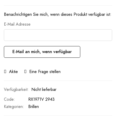
Benachrichtigen Sie mich, wenn dieses Produkt verfügbar ist:
E-Mail Adresse
E-Mail an mich, wenn verfügbar
Aktie
Eine Frage stellen
Nicht lieferbar
Code
RX1971V 2943
Kategorien:
Brillen