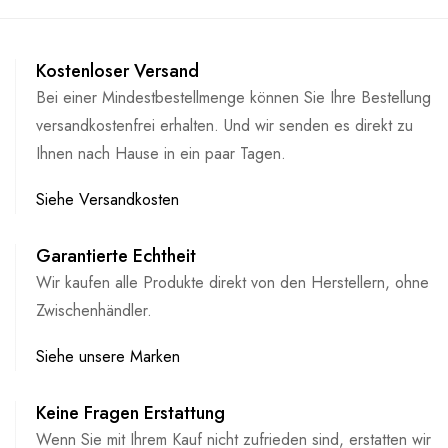
Kostenloser Versand
Bei einer Mindestbestellmenge können Sie Ihre Bestellung
versandkostenfrei erhalten. Und wir senden es direkt zu
Ihnen nach Hause in ein paar Tagen.
Siehe Versandkosten
Garantierte Echtheit
Wir kaufen alle Produkte direkt von den Herstellern, ohne
Zwischenhändler.
Siehe unsere Marken
Keine Fragen Erstattung
Wenn Sie mit Ihrem Kauf nicht zufrieden sind, erstatten wir