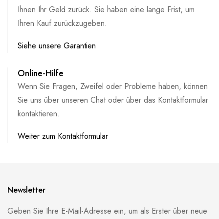
Ihnen Ihr Geld zurück. Sie haben eine lange Frist, um
Ihren Kauf zurückzugeben.
Siehe unsere Garantien
Online-Hilfe
Wenn Sie Fragen, Zweifel oder Probleme haben, können
Sie uns über unseren Chat oder über das Kontaktformular
kontaktieren.
Weiter zum Kontaktformular
Newsletter
Geben Sie Ihre E-Mail-Adresse ein, um als Erster über neue