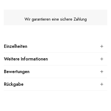
Wir garantieren eine sichere Zahlung
Einzelheiten
Weitere Informationen
Bewertungen
Rückgabe