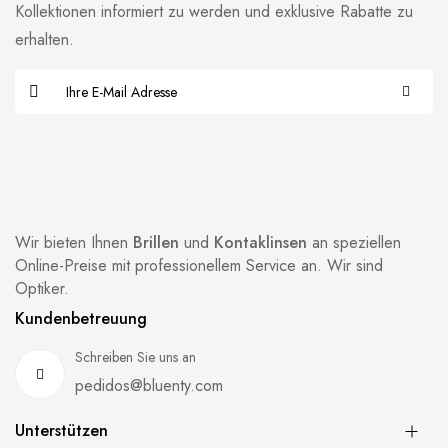
Kollektionen informiert zu werden und exklusive Rabatte zu
erhalten.
Wir bieten Ihnen
Brillen
und
Kontaklinsen
an speziellen
Online-Preise mit professionellem Service an. Wir sind
Optiker.
Kundenbetreuung
Schreiben Sie uns an
pedidos@bluenty.com
Unterstützen