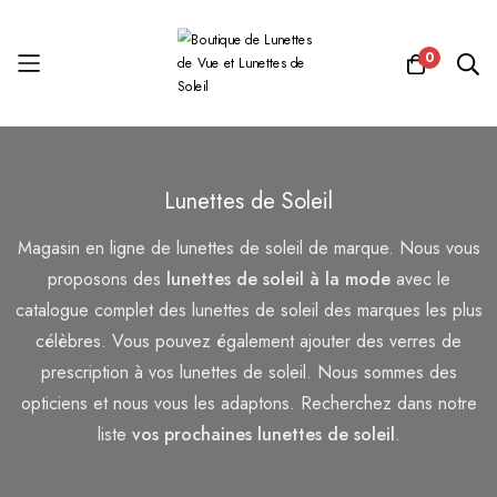
0
Allez
au
Lunettes de Soleil
contenu
Magasin en ligne de lunettes de soleil de marque. Nous vous
proposons des
lunettes de soleil à la mode
avec le
catalogue complet des lunettes de soleil des marques les plus
célèbres. Vous pouvez également ajouter des verres de
prescription à vos lunettes de soleil. Nous sommes des
opticiens et nous vous les adaptons. Recherchez dans notre
liste
vos prochaines lunettes de soleil
.