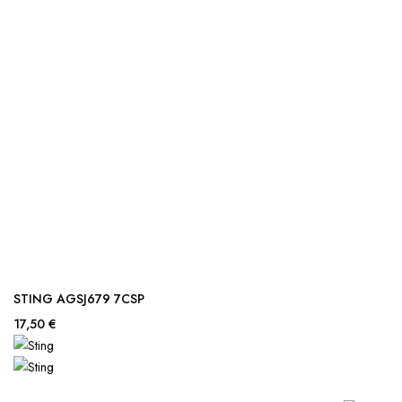
STING AGSJ679 7CSP
17,50 €