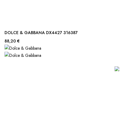
DOLCE & GABBANA DX4427 316387
88,20 €