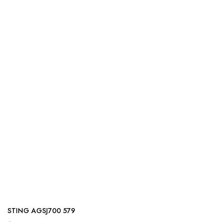
STING AGSJ700 579