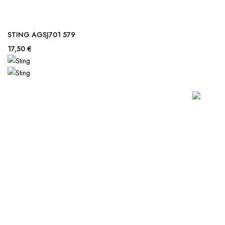
STING AGSJ701 579
17,50 €