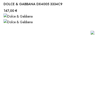
DOLCE & GABBANA DX4005 3334C9
147,00 €