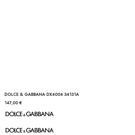
DOLCE & GABBANA DX4004 34131A
147,00 €