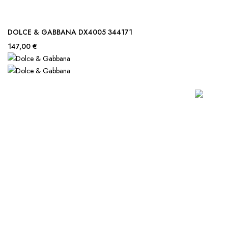
DOLCE & GABBANA DX4005 344171
147,00 €