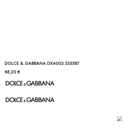
DOLCE & GABBANA DX4003 335587
88,20 €