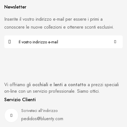
Newsletter
Inserite il vostro indirizzo e-mail per essere i primi a
conoscere le nuove collezioni e ottenere sconti esclusivi.
Vi offriamo gli
occhiali
e
lenti a contatto
a prezzi speciali
on-line con un servizio professionale. Siamo ottici.
Servizio Clienti
Scriveteci all'indirizzo
pedidos@bluenty.com