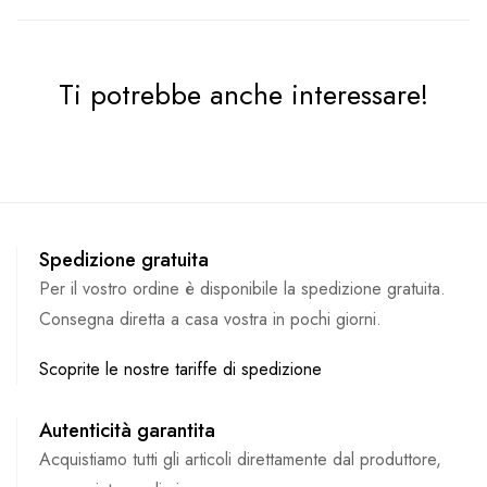
Ti potrebbe anche interessare!
Spedizione gratuita
Per il vostro ordine è disponibile la spedizione gratuita.
Consegna diretta a casa vostra in pochi giorni.
Scoprite le nostre tariffe di spedizione
Autenticità garantita
Acquistiamo tutti gli articoli direttamente dal produttore,