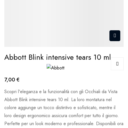
Abbott Blink intensive tears 10 ml
7,00 €
Scopri l'eleganza e la funzionalità con gli Occhiali da Vista
Abbott Blink intensive tears 10 ml. La loro montatura nel
colore aggiunge un tocco distintivo e sofisticato, mentre il
loro design ergonomico assicura comfort per tutto il giorno.
Perfette per un look moderno e professionale. Disponibili ora