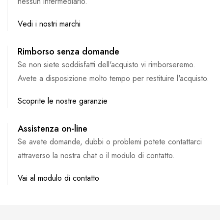
nessun intermediario.
Vedi i nostri marchi
Rimborso senza domande
Se non siete soddisfatti dell'acquisto vi rimborseremo.
Avete a disposizione molto tempo per restituire l'acquisto.
Scoprite le nostre garanzie
Assistenza on-line
Se avete domande, dubbi o problemi potete contattarci
attraverso la nostra chat o il modulo di contatto.
Vai al modulo di contatto