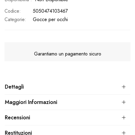
Codice
5050474103467
Categorie:
Gocce per occhi
Garantiamo un pagamento sicuro
Dettagli
Maggiori Informazioni
Recensioni
Restituzioni