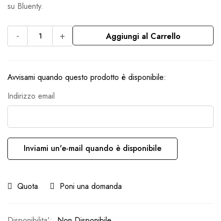
su Bluenty.
-
+
Aggiungi al Carrello
Avvisami quando questo prodotto è disponibile:
Indirizzo email
Inviami un'e-mail quando è disponibile
Quota
Poni una domanda
Non Disponibile