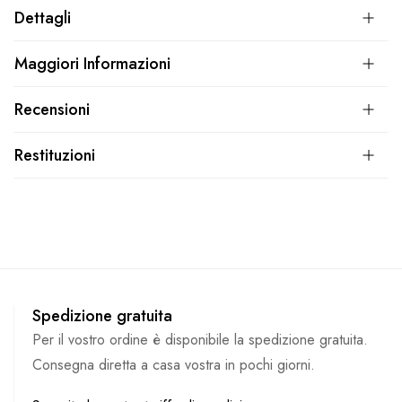
Dettagli
Maggiori Informazioni
Recensioni
Restituzioni
Spedizione gratuita
Per il vostro ordine è disponibile la spedizione gratuita.
Consegna diretta a casa vostra in pochi giorni.