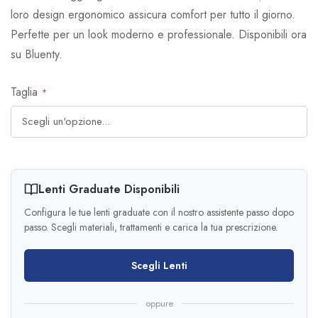
loro design ergonomico assicura comfort per tutto il giorno.
Perfette per un look moderno e professionale. Disponibili ora
su Bluenty.
Taglia
Lenti Graduate Disponibili
Configura le tue lenti graduate con il nostro assistente passo dopo
passo. Scegli materiali, trattamenti e carica la tua prescrizione.
Scegli Lenti
oppure