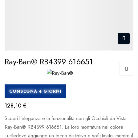
Ray-Ban® RB4399 616651
CONSEGNA 4 GIORNI
128,10 €
Scopri l'eleganza e la funzionalità con gli Occhiali da Vista
Ray-Ban® RB4399 616651. La loro montatura nel colore
Turtledove aggiunge un tocco distintivo e sofisticato, mentre il