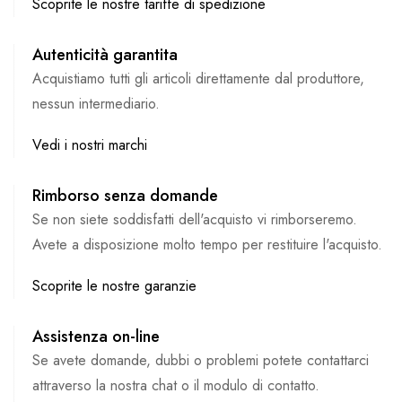
Scoprite le nostre tariffe di spedizione
Autenticità garantita
Acquistiamo tutti gli articoli direttamente dal produttore,
nessun intermediario.
Vedi i nostri marchi
Rimborso senza domande
Se non siete soddisfatti dell'acquisto vi rimborseremo.
Avete a disposizione molto tempo per restituire l'acquisto.
Scoprite le nostre garanzie
Assistenza on-line
Se avete domande, dubbi o problemi potete contattarci
attraverso la nostra chat o il modulo di contatto.