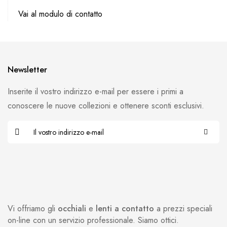
Vai al modulo di contatto
Newsletter
Inserite il vostro indirizzo e-mail per essere i primi a
conoscere le nuove collezioni e ottenere sconti esclusivi.
Vi offriamo gli
occhiali
e
lenti a contatto
a prezzi speciali
on-line con un servizio professionale. Siamo ottici.