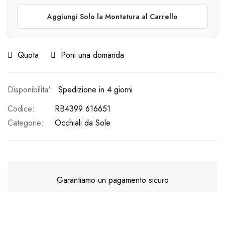
Aggiungi Solo la Montatura al Carrello
Quota
Poni una domanda
Spedizione in 4 giorni
Codice
RB4399 616651
Categorie:
Occhiali da Sole
Garantiamo un pagamento sicuro