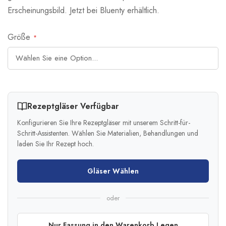
Erscheinungsbild. Jetzt bei Bluenty erhältlich.
Größe
Rezeptgläser Verfügbar
Konfigurieren Sie Ihre Rezeptgläser mit unserem Schritt-für-
Schritt-Assistenten. Wählen Sie Materialien, Behandlungen und
laden Sie Ihr Rezept hoch.
Gläser Wählen
oder
Nur Fassung in den Warenkorb Legen