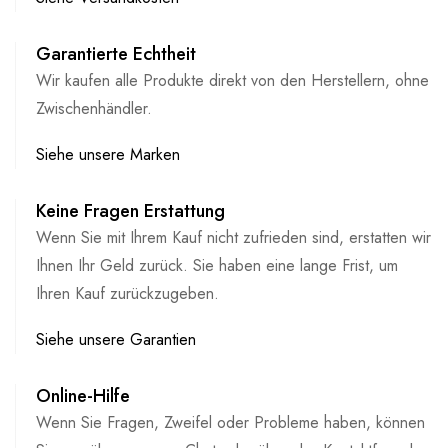
Garantierte Echtheit
Wir kaufen alle Produkte direkt von den Herstellern, ohne
Zwischenhändler.
Siehe unsere Marken
Keine Fragen Erstattung
Wenn Sie mit Ihrem Kauf nicht zufrieden sind, erstatten wir
Ihnen Ihr Geld zurück. Sie haben eine lange Frist, um
Ihren Kauf zurückzugeben.
Siehe unsere Garantien
Online-Hilfe
Wenn Sie Fragen, Zweifel oder Probleme haben, können