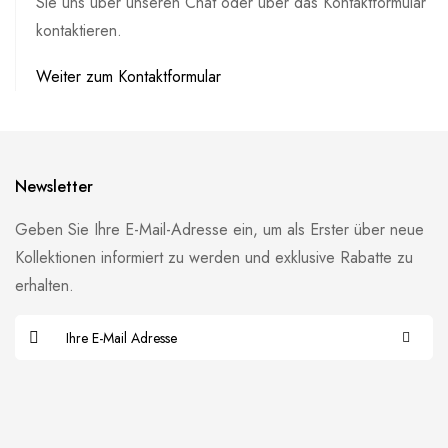
Sie uns über unseren Chat oder über das Kontaktformular
kontaktieren.
Weiter zum Kontaktformular
Newsletter
Geben Sie Ihre E-Mail-Adresse ein, um als Erster über neue
Kollektionen informiert zu werden und exklusive Rabatte zu
erhalten.