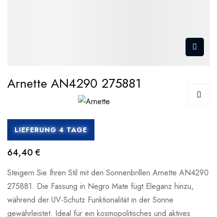
Arnette AN4290 275881
LIEFERUNG 4 TAGE
64,40 €
Steigern Sie Ihren Stil mit den Sonnenbrillen Arnette AN4290
275881. Die Fassung in Negro Mate fügt Eleganz hinzu,
während der UV-Schutz Funktionalität in der Sonne
gewährleistet. Ideal für ein kosmopolitisches und aktives