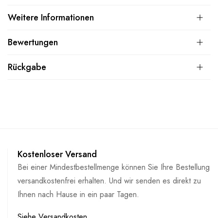
Weitere Informationen
Bewertungen
Rückgabe
Kostenloser Versand
Bei einer Mindestbestellmenge können Sie Ihre Bestellung
versandkostenfrei erhalten. Und wir senden es direkt zu
Ihnen nach Hause in ein paar Tagen.
Siehe Versandkosten