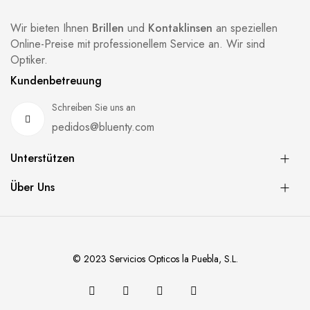
Wir bieten Ihnen
Brillen
und
Kontaklinsen
an speziellen
Online-Preise mit professionellem Service an. Wir sind
Optiker.
Kundenbetreuung
Schreiben Sie uns an
pedidos@bluenty.com
Unterstützen
Über Uns
© 2023 Servicios Opticos la Puebla, S.L.