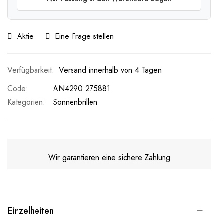
Aktie
Eine Frage stellen
Versand innerhalb von 4 Tagen
Code
AN4290 275881
Kategorien:
Sonnenbrillen
Wir garantieren eine sichere Zahlung
Einzelheiten