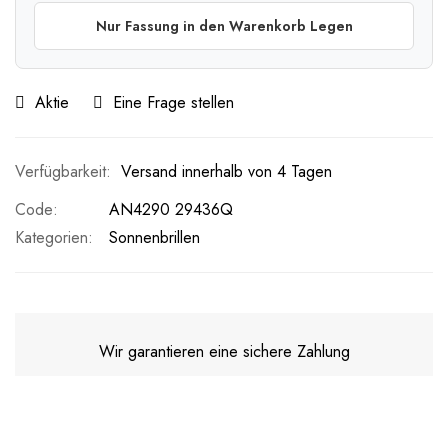
Nur Fassung in den Warenkorb Legen
Aktie
Eine Frage stellen
Versand innerhalb von 4 Tagen
Code
AN4290 29436Q
Kategorien:
Sonnenbrillen
Wir garantieren eine sichere Zahlung