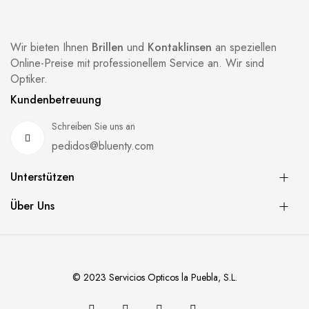
Wir bieten Ihnen
Brillen
und
Kontaklinsen
an speziellen
Online-Preise mit professionellem Service an. Wir sind
Optiker.
Kundenbetreuung
Schreiben Sie uns an
pedidos@bluenty.com
Unterstützen
Über Uns
© 2023 Servicios Opticos la Puebla, S.L.