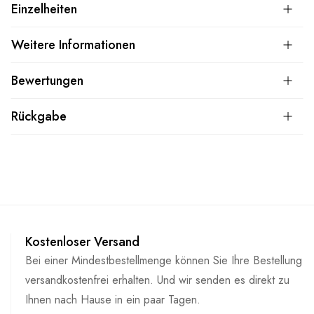
Einzelheiten
Weitere Informationen
Bewertungen
Rückgabe
Kostenloser Versand
Bei einer Mindestbestellmenge können Sie Ihre Bestellung
versandkostenfrei erhalten. Und wir senden es direkt zu
Ihnen nach Hause in ein paar Tagen.