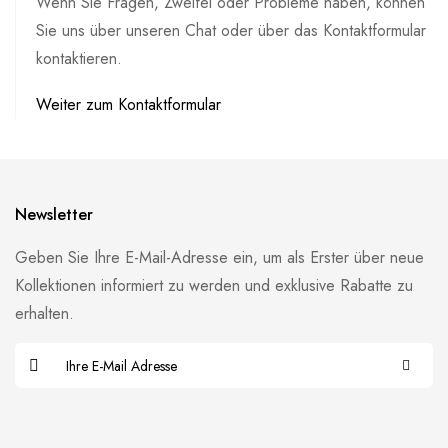
Wenn Sie Fragen, Zweifel oder Probleme haben, können
Sie uns über unseren Chat oder über das Kontaktformular
kontaktieren.
Weiter zum Kontaktformular
Newsletter
Geben Sie Ihre E-Mail-Adresse ein, um als Erster über neue
Kollektionen informiert zu werden und exklusive Rabatte zu
erhalten.