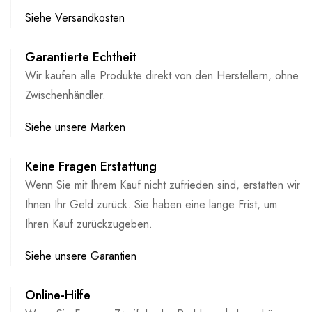
Siehe Versandkosten
Garantierte Echtheit
Wir kaufen alle Produkte direkt von den Herstellern, ohne
Zwischenhändler.
Siehe unsere Marken
Keine Fragen Erstattung
Wenn Sie mit Ihrem Kauf nicht zufrieden sind, erstatten wir
Ihnen Ihr Geld zurück. Sie haben eine lange Frist, um
Ihren Kauf zurückzugeben.
Siehe unsere Garantien
Online-Hilfe