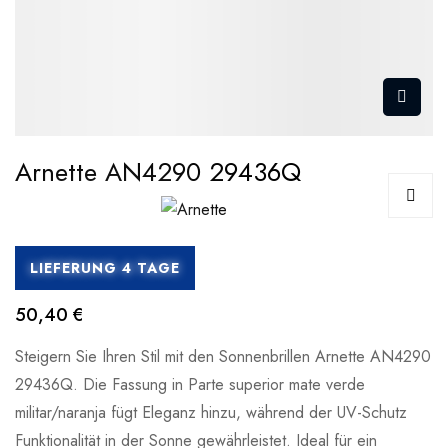
Arnette AN4290 29436Q
LIEFERUNG 4 TAGE
50,40 €
Steigern Sie Ihren Stil mit den Sonnenbrillen Arnette AN4290
29436Q. Die Fassung in Parte superior mate verde
militar/naranja fügt Eleganz hinzu, während der UV-Schutz
Funktionalität in der Sonne gewährleistet. Ideal für ein