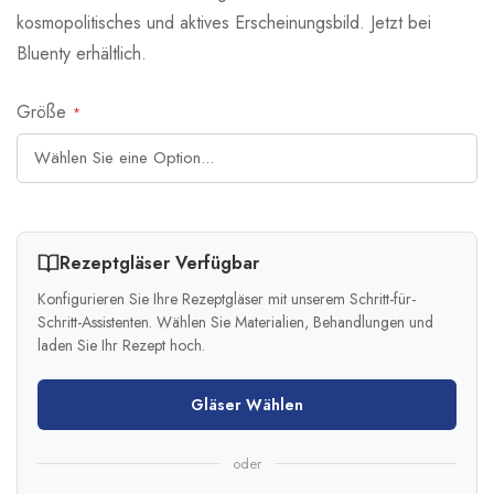
kosmopolitisches und aktives Erscheinungsbild. Jetzt bei
Bluenty erhältlich.
Größe
Rezeptgläser Verfügbar
Konfigurieren Sie Ihre Rezeptgläser mit unserem Schritt-für-
Schritt-Assistenten. Wählen Sie Materialien, Behandlungen und
laden Sie Ihr Rezept hoch.
Gläser Wählen
oder