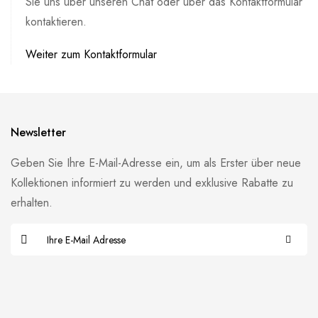
Sie uns über unseren Chat oder über das Kontaktformular
kontaktieren.
Weiter zum Kontaktformular
Newsletter
Geben Sie Ihre E-Mail-Adresse ein, um als Erster über neue
Kollektionen informiert zu werden und exklusive Rabatte zu
erhalten.