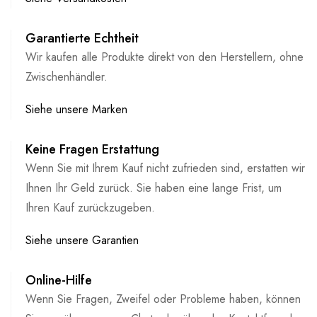
Garantierte Echtheit
Wir kaufen alle Produkte direkt von den Herstellern, ohne
Zwischenhändler.
Siehe unsere Marken
Keine Fragen Erstattung
Wenn Sie mit Ihrem Kauf nicht zufrieden sind, erstatten wir
Ihnen Ihr Geld zurück. Sie haben eine lange Frist, um
Ihren Kauf zurückzugeben.
Siehe unsere Garantien
Online-Hilfe
Wenn Sie Fragen, Zweifel oder Probleme haben, können