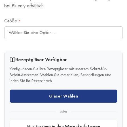
bei Bluenty erhältlich.
Größe
Rezeptgläser Verfügbar
Konfigurieren Sie Ihre Rezeptgläser mit unserem Schritt-für-
Schritt-Assistenten. Wählen Sie Materialien, Behandlungen und
laden Sie Ihr Rezept hoch.
Gläser Wählen
oder
Nur Fassung in den Warenkorb Legen