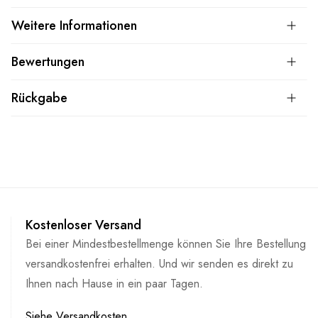
Weitere Informationen
Bewertungen
Rückgabe
Kostenloser Versand
Bei einer Mindestbestellmenge können Sie Ihre Bestellung
versandkostenfrei erhalten. Und wir senden es direkt zu
Ihnen nach Hause in ein paar Tagen.
Siehe Versandkosten