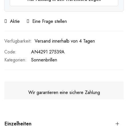
Aktie
Eine Frage stellen
Versand innerhalb von 4 Tagen
Code
AN4291 27539A
Kategorien:
Sonnenbrillen
Wir garantieren eine sichere Zahlung
Einzelheiten