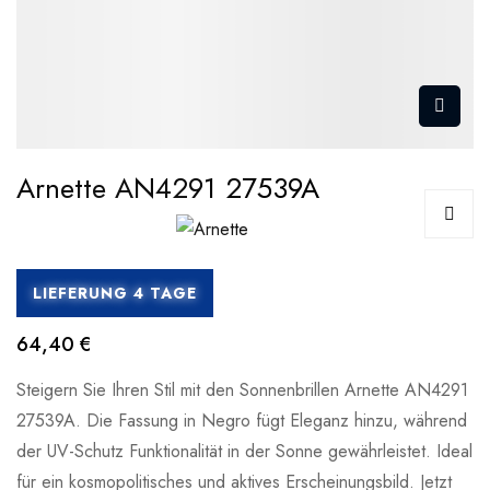
Arnette AN4291 27539A
LIEFERUNG 4 TAGE
64,40 €
Steigern Sie Ihren Stil mit den Sonnenbrillen Arnette AN4291
27539A. Die Fassung in Negro fügt Eleganz hinzu, während
der UV-Schutz Funktionalität in der Sonne gewährleistet. Ideal
für ein kosmopolitisches und aktives Erscheinungsbild. Jetzt