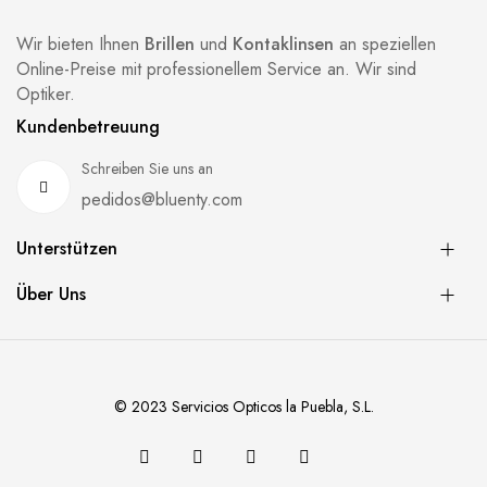
Wir bieten Ihnen
Brillen
und
Kontaklinsen
an speziellen
Online-Preise mit professionellem Service an. Wir sind
Optiker.
Kundenbetreuung
Schreiben Sie uns an
pedidos@bluenty.com
Unterstützen
Über Uns
© 2023 Servicios Opticos la Puebla, S.L.