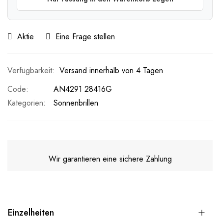
Aktie
Eine Frage stellen
Versand innerhalb von 4 Tagen
Code
AN4291 28416G
Kategorien:
Sonnenbrillen
Wir garantieren eine sichere Zahlung
Einzelheiten