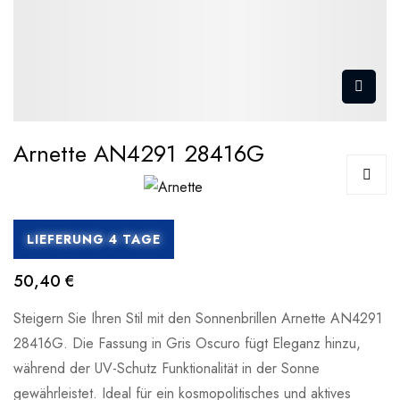
Arnette AN4291 28416G
LIEFERUNG 4 TAGE
50,40 €
Steigern Sie Ihren Stil mit den Sonnenbrillen Arnette AN4291
28416G. Die Fassung in Gris Oscuro fügt Eleganz hinzu,
während der UV-Schutz Funktionalität in der Sonne
gewährleistet. Ideal für ein kosmopolitisches und aktives