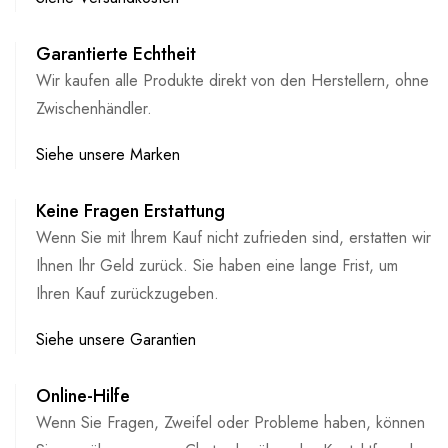
Garantierte Echtheit
Wir kaufen alle Produkte direkt von den Herstellern, ohne
Zwischenhändler.
Siehe unsere Marken
Keine Fragen Erstattung
Wenn Sie mit Ihrem Kauf nicht zufrieden sind, erstatten wir
Ihnen Ihr Geld zurück. Sie haben eine lange Frist, um
Ihren Kauf zurückzugeben.
Siehe unsere Garantien
Online-Hilfe
Wenn Sie Fragen, Zweifel oder Probleme haben, können