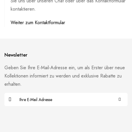
Sie uns über unseren Chat oder über das Kontaktformular
kontaktieren.
Weiter zum Kontaktformular
Newsletter
Geben Sie Ihre E-Mail-Adresse ein, um als Erster über neue
Kollektionen informiert zu werden und exklusive Rabatte zu
erhalten.