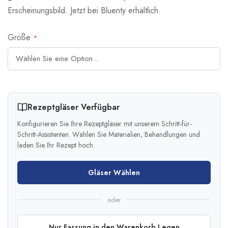
Erscheinungsbild. Jetzt bei Bluenty erhältlich.
Größe
Rezeptgläser Verfügbar
Konfigurieren Sie Ihre Rezeptgläser mit unserem Schritt-für-
Schritt-Assistenten. Wählen Sie Materialien, Behandlungen und
laden Sie Ihr Rezept hoch.
Gläser Wählen
oder
Nur Fassung in den Warenkorb Legen