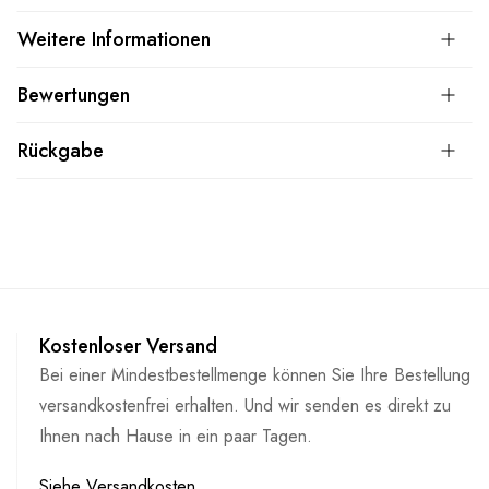
Weitere Informationen
Bewertungen
Rückgabe
Kostenloser Versand
Bei einer Mindestbestellmenge können Sie Ihre Bestellung
versandkostenfrei erhalten. Und wir senden es direkt zu
Ihnen nach Hause in ein paar Tagen.
Siehe Versandkosten