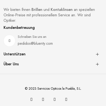
Wir bieten Ihnen
Brillen
und
Kontaklinsen
an speziellen
Online-Preise mit professionellem Service an. Wir sind
Optiker.
Kundenbetreuung
Schreiben Sie uns an
pedidos@bluenty.com
Unterstützen
Über Uns
© 2023 Servicios Opticos la Puebla, S.L.