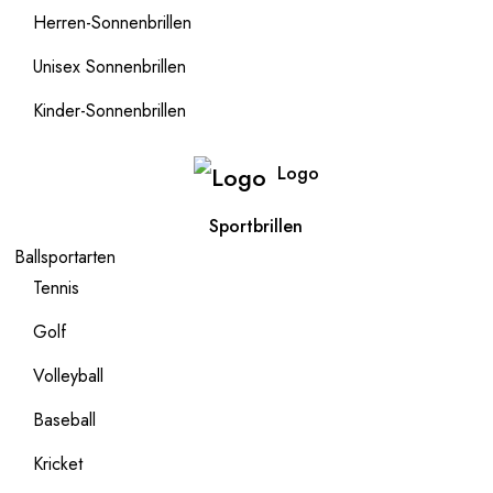
Herren-Sonnenbrillen
Unisex Sonnenbrillen
Kinder-Sonnenbrillen
Logo
Sportbrillen
Ballsportarten
Tennis
Golf
Volleyball
Baseball
Kricket