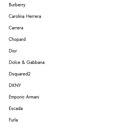
Burberry
Carolina Herrera
Carrera
Chopard
Dior
Dolce & Gabbana
Dsquared2
DKNY
Emporio Armani
Escada
Furla