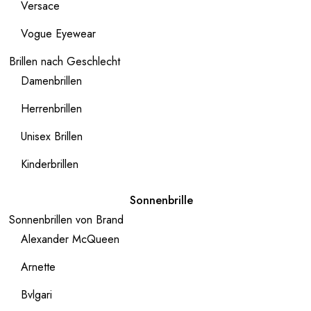
Versace
Vogue Eyewear
Brillen nach Geschlecht
Damenbrillen
Herrenbrillen
Unisex Brillen
Kinderbrillen
Sonnenbrille
Sonnenbrillen von Brand
Alexander McQueen
Arnette
Bvlgari