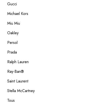
Gucci
Michael Kors
Miu Miu
Oakley
Persol
Prada
Ralph Lauren
Ray-Ban®
Saint Laurent
Stella McCartney
Tous