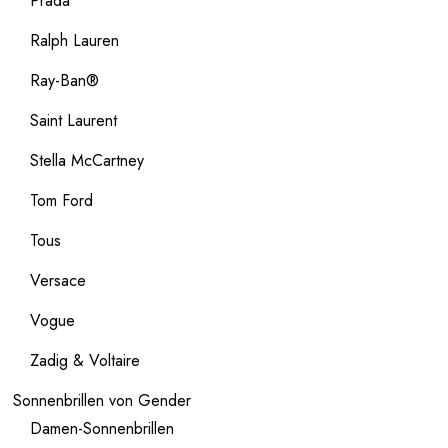
Prada
Ralph Lauren
Ray-Ban®
Saint Laurent
Stella McCartney
Tom Ford
Tous
Versace
Vogue
Zadig & Voltaire
Sonnenbrillen von Gender
Damen-Sonnenbrillen