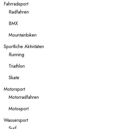
Fahrradsport
Radfahren
BMX
Mountainbiken
Sportliche Aktivitäten
Running
Triathlon
Skate
Motorsport
Motorradfahren
Motosport
Wassersport
Surf