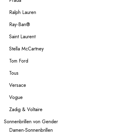
Prada
Ralph Lauren
Ray-Ban®
Saint Laurent
Stella McCartney
Tom Ford
Tous
Versace
Vogue
Zadig & Voltaire
Sonnenbrillen von Gender
Damen-Sonnenbrillen