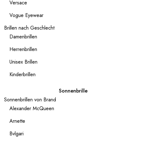
Versace
Vogue Eyewear
Brillen nach Geschlecht
Damenbrillen
Herrenbrillen
Unisex Brillen
Kinderbrillen
Sonnenbrille
Sonnenbrillen von Brand
Alexander McQueen
Arnette
Bvlgari