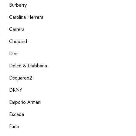
Burberry
Carolina Herrera
Carrera
Chopard
Dior
Dolce & Gabbana
Dsquared2
DKNY
Emporio Armani
Escada
Furla