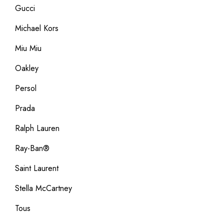
Gucci
Michael Kors
Miu Miu
Oakley
Persol
Prada
Ralph Lauren
Ray-Ban®
Saint Laurent
Stella McCartney
Tous