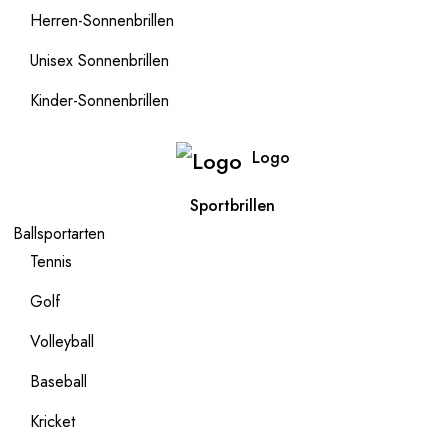
Herren-Sonnenbrillen
Unisex Sonnenbrillen
Kinder-Sonnenbrillen
Logo
Sportbrillen
Ballsportarten
Tennis
Golf
Volleyball
Baseball
Kricket