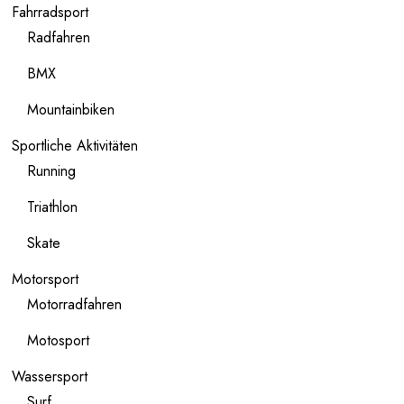
Fahrradsport
Radfahren
BMX
Mountainbiken
Sportliche Aktivitäten
Running
Triathlon
Skate
Motorsport
Motorradfahren
Motosport
Wassersport
Surf