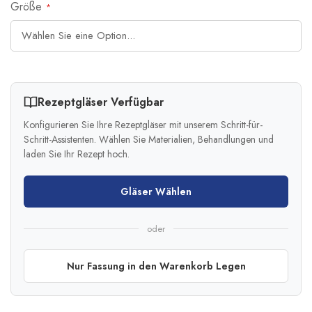
Größe
Rezeptgläser Verfügbar
Konfigurieren Sie Ihre Rezeptgläser mit unserem Schritt-für-
Schritt-Assistenten. Wählen Sie Materialien, Behandlungen und
laden Sie Ihr Rezept hoch.
Gläser Wählen
oder
Nur Fassung in den Warenkorb Legen