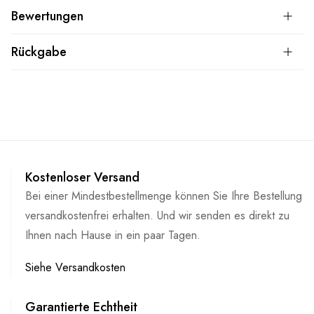
Bewertungen
Rückgabe
Kostenloser Versand
Bei einer Mindestbestellmenge können Sie Ihre Bestellung
versandkostenfrei erhalten. Und wir senden es direkt zu
Ihnen nach Hause in ein paar Tagen.
Siehe Versandkosten
Garantierte Echtheit