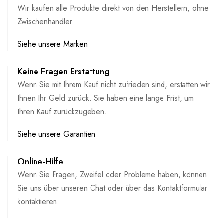
Wir kaufen alle Produkte direkt von den Herstellern, ohne
Zwischenhändler.
Siehe unsere Marken
Keine Fragen Erstattung
Wenn Sie mit Ihrem Kauf nicht zufrieden sind, erstatten wir
Ihnen Ihr Geld zurück. Sie haben eine lange Frist, um
Ihren Kauf zurückzugeben.
Siehe unsere Garantien
Online-Hilfe
Wenn Sie Fragen, Zweifel oder Probleme haben, können
Sie uns über unseren Chat oder über das Kontaktformular
kontaktieren.