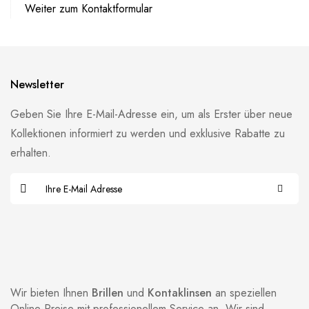
Weiter zum Kontaktformular
Newsletter
Geben Sie Ihre E-Mail-Adresse ein, um als Erster über neue
Kollektionen informiert zu werden und exklusive Rabatte zu
erhalten.
Wir bieten Ihnen
Brillen
und
Kontaklinsen
an speziellen
Online-Preise mit professionellem Service an. Wir sind