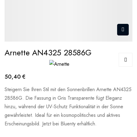
Arnette AN4325 28586G
50,40 €
Steigern Sie Ihren Stil mit den Sonnenbrillen Arnette AN4325
28586G. Die Fassung in Gris Transparente fügt Eleganz
hinzu, während der UV-Schutz Funktionalität in der Sonne
gewährleistet. Ideal für ein kosmopolitisches und aktives
Erscheinungsbild. Jetzt bei Bluenty erhältlich.