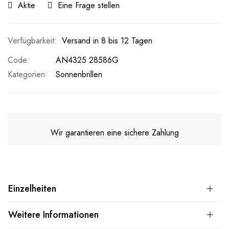
Aktie
Eine Frage stellen
Versand in 8 bis 12 Tagen
Code
AN4325 28586G
Kategorien:
Sonnenbrillen
Wir garantieren eine sichere Zahlung
Einzelheiten
Weitere Informationen