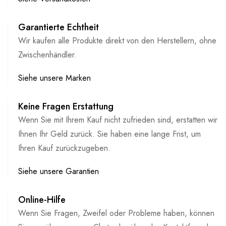
Garantierte Echtheit
Wir kaufen alle Produkte direkt von den Herstellern, ohne
Zwischenhändler.
Siehe unsere Marken
Keine Fragen Erstattung
Wenn Sie mit Ihrem Kauf nicht zufrieden sind, erstatten wir
Ihnen Ihr Geld zurück. Sie haben eine lange Frist, um
Ihren Kauf zurückzugeben.
Siehe unsere Garantien
Online-Hilfe
Wenn Sie Fragen, Zweifel oder Probleme haben, können