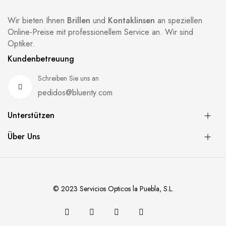
Wir bieten Ihnen
Brillen
und
Kontaklinsen
an speziellen
Online-Preise mit professionellem Service an. Wir sind
Optiker.
Kundenbetreuung
Schreiben Sie uns an
pedidos@bluenty.com
Unterstützen
Über Uns
© 2023 Servicios Opticos la Puebla, S.L.