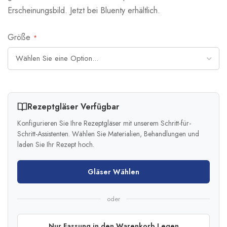
Erscheinungsbild. Jetzt bei Bluenty erhältlich.
Größe
Rezeptgläser Verfügbar
Konfigurieren Sie Ihre Rezeptgläser mit unserem Schritt-für-
Schritt-Assistenten. Wählen Sie Materialien, Behandlungen und
laden Sie Ihr Rezept hoch.
Gläser Wählen
oder
Nur Fassung in den Warenkorb Legen