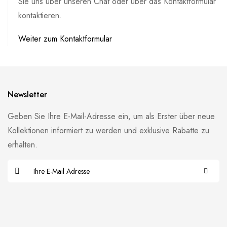
Sie uns über unseren Chat oder über das Kontaktformular
kontaktieren.
Weiter zum Kontaktformular
Newsletter
Geben Sie Ihre E-Mail-Adresse ein, um als Erster über neue
Kollektionen informiert zu werden und exklusive Rabatte zu
erhalten.