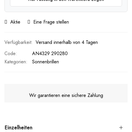
Aktie
Eine Frage stellen
Versand innerhalb von 4 Tagen
Code
AN4329 290280
Kategorien:
Sonnenbrillen
Wir garantieren eine sichere Zahlung
Einzelheiten