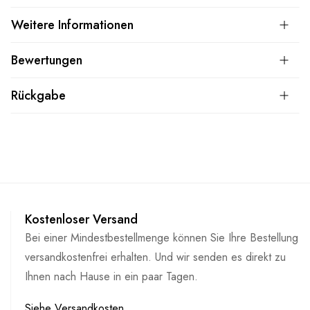
Weitere Informationen
Bewertungen
Rückgabe
Kostenloser Versand
Bei einer Mindestbestellmenge können Sie Ihre Bestellung
versandkostenfrei erhalten. Und wir senden es direkt zu
Ihnen nach Hause in ein paar Tagen.
Siehe Versandkosten