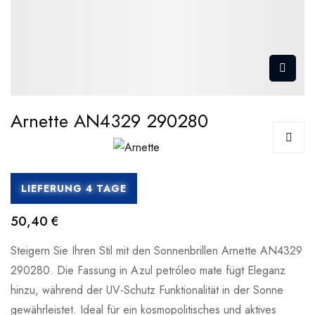
Arnette AN4329 290280
LIEFERUNG 4 TAGE
50,40 €
Steigern Sie Ihren Stil mit den Sonnenbrillen Arnette AN4329
290280. Die Fassung in Azul petróleo mate fügt Eleganz
hinzu, während der UV-Schutz Funktionalität in der Sonne
gewährleistet. Ideal für ein kosmopolitisches und aktives