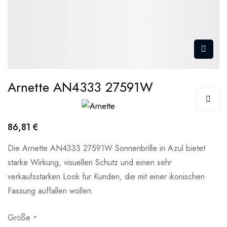
Arnette AN4333 27591W
86,81 €
Die Arnette AN4333 27591W Sonnenbrille in Azul bietet
starke Wirkung, visuellen Schutz und einen sehr
verkaufsstarken Look fur Kunden, die mit einer ikonischen
Fassung auffallen wollen.
Größe