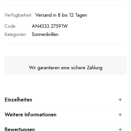
Versand in 8 bis 12 Tagen
Code
AN4333 27591W
Kategorien:
Sonnenbrillen
Wir garantieren eine sichere Zahlung
Einzelheiten
Weitere Informationen
Bewertungen