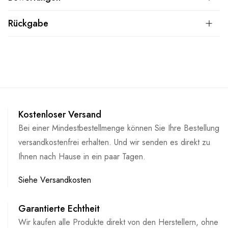
Rückgabe
Kostenloser Versand
Bei einer Mindestbestellmenge können Sie Ihre Bestellung
versandkostenfrei erhalten. Und wir senden es direkt zu
Ihnen nach Hause in ein paar Tagen.
Siehe Versandkosten
Garantierte Echtheit
Wir kaufen alle Produkte direkt von den Herstellern, ohne