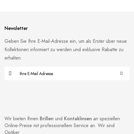
Newsletter
Geben Sie Ihre E-Mail-Adresse ein, um als Erster über neue
Kollektionen informiert zu werden und exklusive Rabatte zu
erhalten.
Wir bieten Ihnen
Brillen
und
Kontaklinsen
an speziellen
Online-Preise mit professionellem Service an. Wir sind
Optiker.