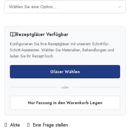
Rezeptgläser Verfügbar
Konfigurieren Sie Ihre Rezeptgläser mit unserem Schritt-für-
Schritt-Assistenten. Wählen Sie Materialien, Behandlungen und
laden Sie Ihr Rezept hoch.
Gläser Wählen
oder
Nur Fassung in den Warenkorb Legen
Aktie
Eine Frage stellen