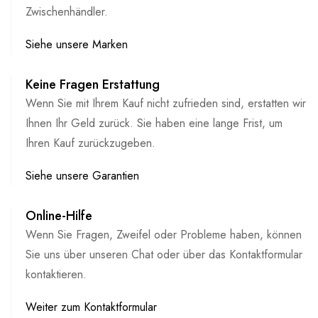
Zwischenhändler.
Siehe unsere Marken
Keine Fragen Erstattung
Wenn Sie mit Ihrem Kauf nicht zufrieden sind, erstatten wir
Ihnen Ihr Geld zurück. Sie haben eine lange Frist, um
Ihren Kauf zurückzugeben.
Siehe unsere Garantien
Online-Hilfe
Wenn Sie Fragen, Zweifel oder Probleme haben, können
Sie uns über unseren Chat oder über das Kontaktformular
kontaktieren.
Weiter zum Kontaktformular