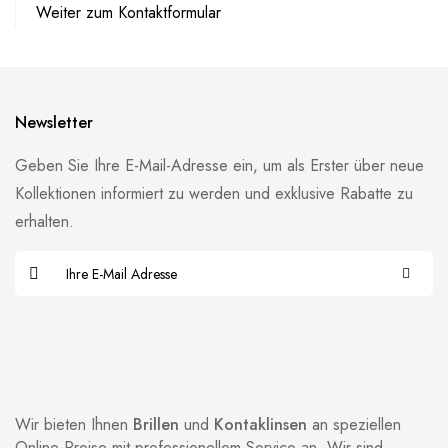
Weiter zum Kontaktformular
Newsletter
Geben Sie Ihre E-Mail-Adresse ein, um als Erster über neue
Kollektionen informiert zu werden und exklusive Rabatte zu
erhalten.
Wir bieten Ihnen
Brillen
und
Kontaklinsen
an speziellen
Online-Preise mit professionellem Service an. Wir sind