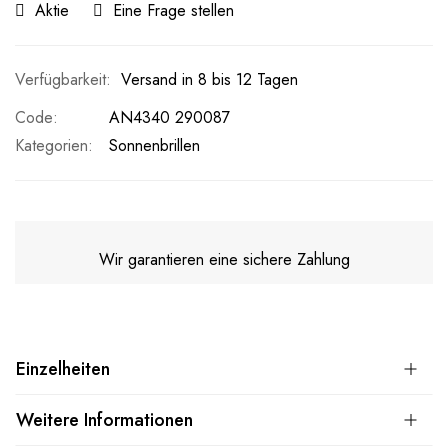
Aktie
Eine Frage stellen
Versand in 8 bis 12 Tagen
Code
AN4340 290087
Kategorien:
Sonnenbrillen
Wir garantieren eine sichere Zahlung
Einzelheiten
Weitere Informationen