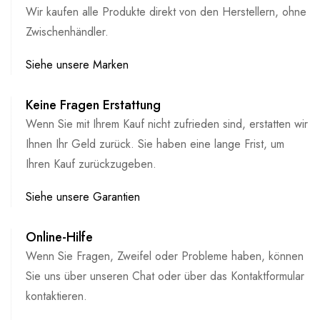
Wir kaufen alle Produkte direkt von den Herstellern, ohne
Zwischenhändler.
Siehe unsere Marken
Keine Fragen Erstattung
Wenn Sie mit Ihrem Kauf nicht zufrieden sind, erstatten wir
Ihnen Ihr Geld zurück. Sie haben eine lange Frist, um
Ihren Kauf zurückzugeben.
Siehe unsere Garantien
Online-Hilfe
Wenn Sie Fragen, Zweifel oder Probleme haben, können
Sie uns über unseren Chat oder über das Kontaktformular
kontaktieren.