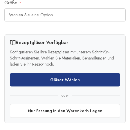
Größe
Rezeptgläser Verfügbar
Konfigurieren Sie Ihre Rezeptgläser mit unserem Schritt-für-
Schritt-Assistenten. Wählen Sie Materialien, Behandlungen und
laden Sie Ihr Rezept hoch.
Gläser Wählen
oder
Nur Fassung in den Warenkorb Legen