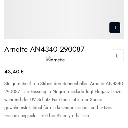
Arnette AN4340 290087
43,40 €
Steigern Sie Ihren Stil mit den Sonnenbrillen Arnette AN4340
290087. Die Fassung in Negro reciclado fügt Eleganz hinzu,
während der UV-Schutz Funktionalität in der Sonne
gewährleistet. Ideal für ein kosmopolitisches und aktives
Erscheinungsbild. Jetzt bei Bluenty erhältlich.