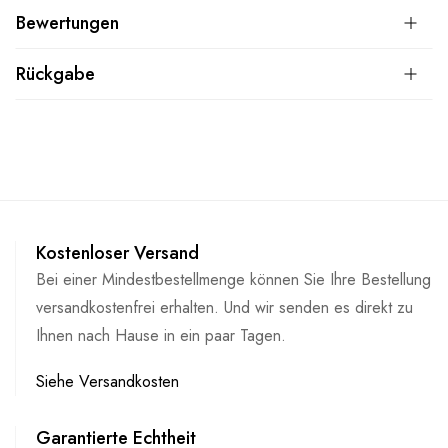
Bewertungen
Rückgabe
Kostenloser Versand
Bei einer Mindestbestellmenge können Sie Ihre Bestellung
versandkostenfrei erhalten. Und wir senden es direkt zu
Ihnen nach Hause in ein paar Tagen.
Siehe Versandkosten
Garantierte Echtheit