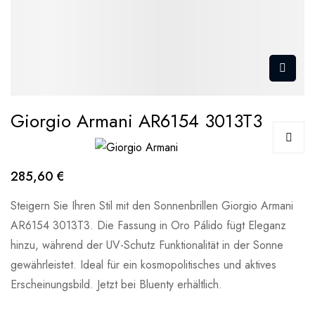
Giorgio Armani AR6154 3013T3
285,60 €
Steigern Sie Ihren Stil mit den Sonnenbrillen Giorgio Armani
AR6154 3013T3. Die Fassung in Oro Pálido fügt Eleganz
hinzu, während der UV-Schutz Funktionalität in der Sonne
gewährleistet. Ideal für ein kosmopolitisches und aktives
Erscheinungsbild. Jetzt bei Bluenty erhältlich.