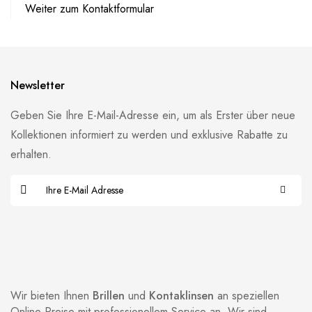
Weiter zum Kontaktformular
Newsletter
Geben Sie Ihre E-Mail-Adresse ein, um als Erster über neue
Kollektionen informiert zu werden und exklusive Rabatte zu
erhalten.
Wir bieten Ihnen
Brillen
und
Kontaklinsen
an speziellen
Online-Preise mit professionellem Service an. Wir sind