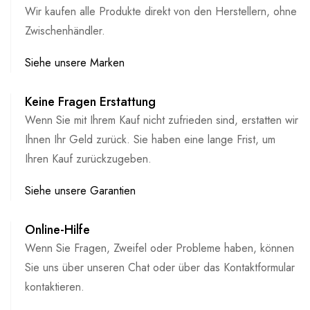
Wir kaufen alle Produkte direkt von den Herstellern, ohne
Zwischenhändler.
Siehe unsere Marken
Keine Fragen Erstattung
Wenn Sie mit Ihrem Kauf nicht zufrieden sind, erstatten wir
Ihnen Ihr Geld zurück. Sie haben eine lange Frist, um
Ihren Kauf zurückzugeben.
Siehe unsere Garantien
Online-Hilfe
Wenn Sie Fragen, Zweifel oder Probleme haben, können
Sie uns über unseren Chat oder über das Kontaktformular
kontaktieren.