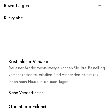
Bewertungen
Rückgabe
Kostenloser Versand
Bei einer Mindestbestellmenge können Sie Ihre Bestellung
versandkostenfrei erhalten. Und wir senden es direkt zu
Ihnen nach Hause in ein paar Tagen.
Siehe Versandkosten
Garantierte Echtheit