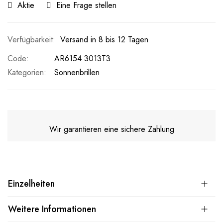
Aktie
Eine Frage stellen
Versand in 8 bis 12 Tagen
Code
AR6154 3013T3
Kategorien:
Sonnenbrillen
Wir garantieren eine sichere Zahlung
Einzelheiten
Weitere Informationen