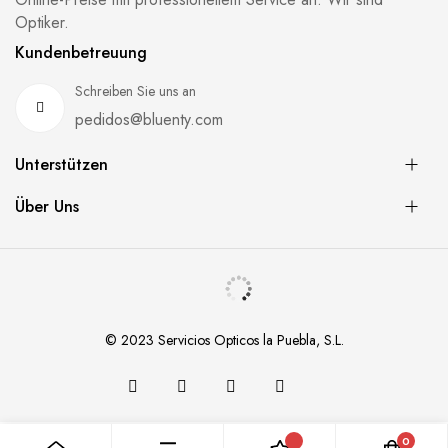
Optiker.
Kundenbetreuung
Schreiben Sie uns an
pedidos@bluenty.com
Unterstützen
Über Uns
© 2023 Servicios Opticos la Puebla, S.L.
0