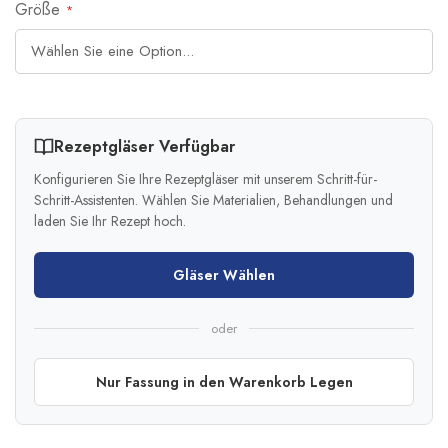
Größe
Rezeptgläser Verfügbar
Konfigurieren Sie Ihre Rezeptgläser mit unserem Schritt-für-
Schritt-Assistenten. Wählen Sie Materialien, Behandlungen und
laden Sie Ihr Rezept hoch.
Gläser Wählen
oder
Nur Fassung in den Warenkorb Legen