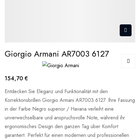
Giorgio Armani AR7003 6127
154,70 €
Entdecken Sie Eleganz und Funktionalität mit den
Korrektionsbrillen Giorgio Armani AR7003 6127. Ihre Fassung
in der Farbe Negro superior / Havana verleiht eine
unverwechselbare und anspruchsvolle Note, während ihr
ergonomisches Design den ganzen Tag über Komfort
garantiert. Perfekt für einen modernen und professionellen