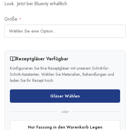
Look. Jetzt bei Bluenty erhältlich.
Größe
Rezeptgläser Verfügbar
Konfigurieren Sie Ihre Rezeptgläser mit unserem Schritt-für-
Schritt-Assistenten. Wählen Sie Materialien, Behandlungen und
laden Sie Ihr Rezept hoch.
Gläser Wählen
oder
Nur Fassung in den Warenkorb Legen