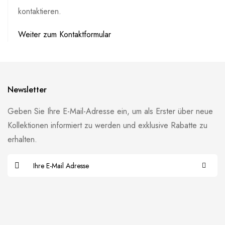
kontaktieren.
Weiter zum Kontaktformular
Newsletter
Geben Sie Ihre E-Mail-Adresse ein, um als Erster über neue
Kollektionen informiert zu werden und exklusive Rabatte zu
erhalten.