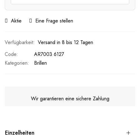
Aktie
Eine Frage stellen
Versand in 8 bis 12 Tagen
Code
AR7003 6127
Kategorien:
Brillen
Wir garantieren eine sichere Zahlung
Einzelheiten