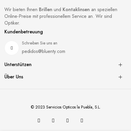
Wir bieten Ihnen
Brillen
und
Kontaklinsen
an speziellen
Online-Preise mit professionellem Service an. Wir sind
Optiker.
Kundenbetreuung
Schreiben Sie uns an
pedidos@bluenty.com
Unterstützen
Über Uns
© 2023 Servicios Opticos la Puebla, S.L.