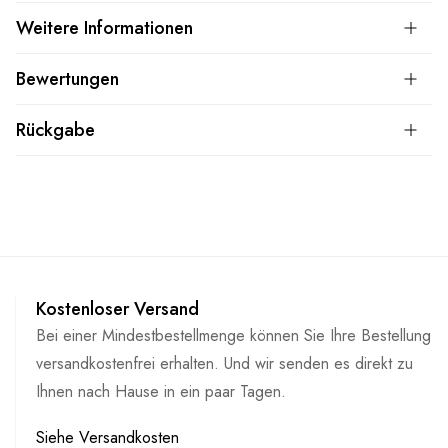
Weitere Informationen
Bewertungen
Rückgabe
Kostenloser Versand
Bei einer Mindestbestellmenge können Sie Ihre Bestellung
versandkostenfrei erhalten. Und wir senden es direkt zu
Ihnen nach Hause in ein paar Tagen.
Siehe Versandkosten