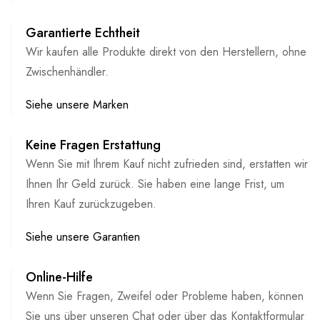
Garantierte Echtheit
Wir kaufen alle Produkte direkt von den Herstellern, ohne
Zwischenhändler.
Siehe unsere Marken
Keine Fragen Erstattung
Wenn Sie mit Ihrem Kauf nicht zufrieden sind, erstatten wir
Ihnen Ihr Geld zurück. Sie haben eine lange Frist, um
Ihren Kauf zurückzugeben.
Siehe unsere Garantien
Online-Hilfe
Wenn Sie Fragen, Zweifel oder Probleme haben, können
Sie uns über unseren Chat oder über das Kontaktformular