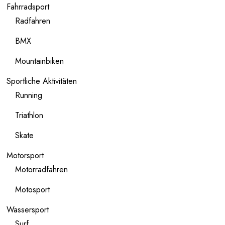
Fahrradsport
Radfahren
BMX
Mountainbiken
Sportliche Aktivitäten
Running
Triathlon
Skate
Motorsport
Motorradfahren
Motosport
Wassersport
Surf