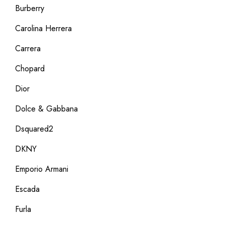
Burberry
Carolina Herrera
Carrera
Chopard
Dior
Dolce & Gabbana
Dsquared2
DKNY
Emporio Armani
Escada
Furla