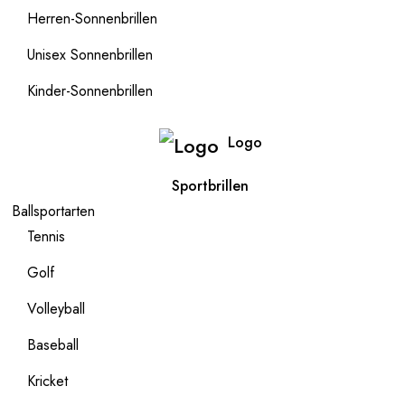
Herren-Sonnenbrillen
Unisex Sonnenbrillen
Kinder-Sonnenbrillen
Logo
Sportbrillen
Ballsportarten
Tennis
Golf
Volleyball
Baseball
Kricket