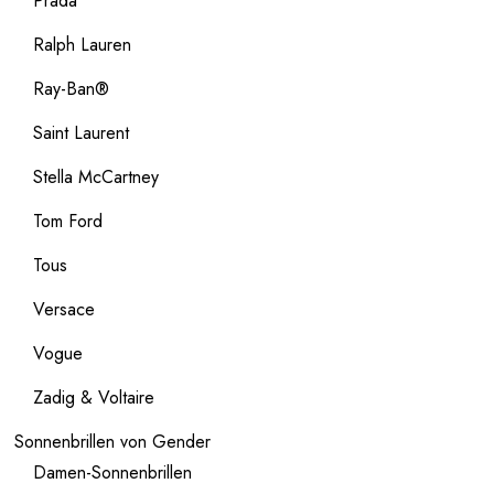
Prada
Ralph Lauren
Ray-Ban®
Saint Laurent
Stella McCartney
Tom Ford
Tous
Versace
Vogue
Zadig & Voltaire
Sonnenbrillen von Gender
Damen-Sonnenbrillen