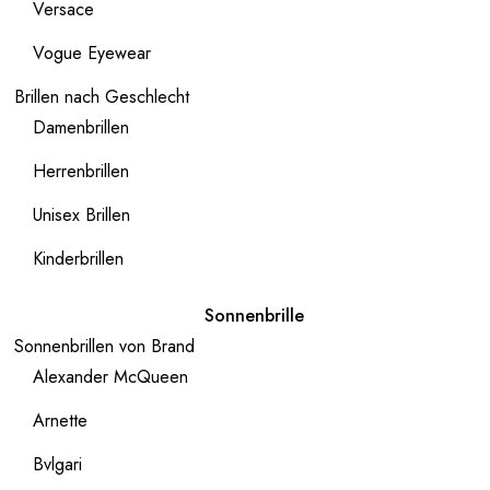
Versace
Vogue Eyewear
Brillen nach Geschlecht
Damenbrillen
Herrenbrillen
Unisex Brillen
Kinderbrillen
Sonnenbrille
Sonnenbrillen von Brand
Alexander McQueen
Arnette
Bvlgari