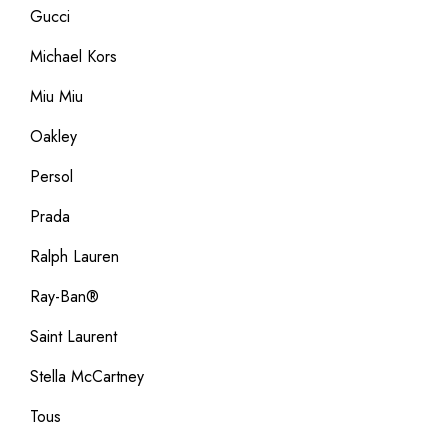
Gucci
Michael Kors
Miu Miu
Oakley
Persol
Prada
Ralph Lauren
Ray-Ban®
Saint Laurent
Stella McCartney
Tous