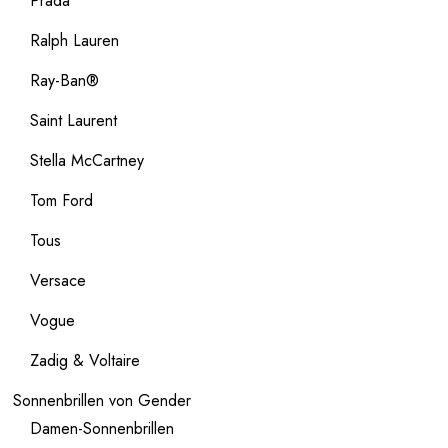
Prada
Ralph Lauren
Ray-Ban®
Saint Laurent
Stella McCartney
Tom Ford
Tous
Versace
Vogue
Zadig & Voltaire
Sonnenbrillen von Gender
Damen-Sonnenbrillen