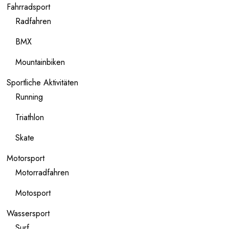
Fahrradsport
Radfahren
BMX
Mountainbiken
Sportliche Aktivitäten
Running
Triathlon
Skate
Motorsport
Motorradfahren
Motosport
Wassersport
Surf