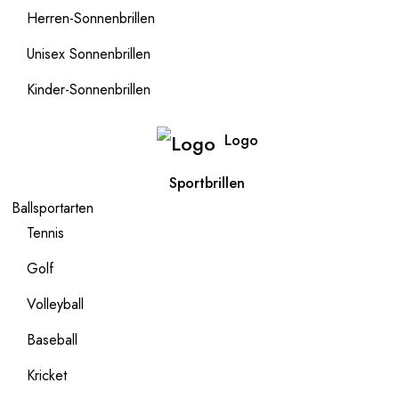
Herren-Sonnenbrillen
Unisex Sonnenbrillen
Kinder-Sonnenbrillen
Logo
Sportbrillen
Ballsportarten
Tennis
Golf
Volleyball
Baseball
Kricket