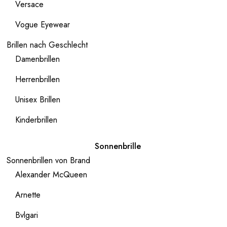
Versace
Vogue Eyewear
Brillen nach Geschlecht
Damenbrillen
Herrenbrillen
Unisex Brillen
Kinderbrillen
Sonnenbrille
Sonnenbrillen von Brand
Alexander McQueen
Arnette
Bvlgari