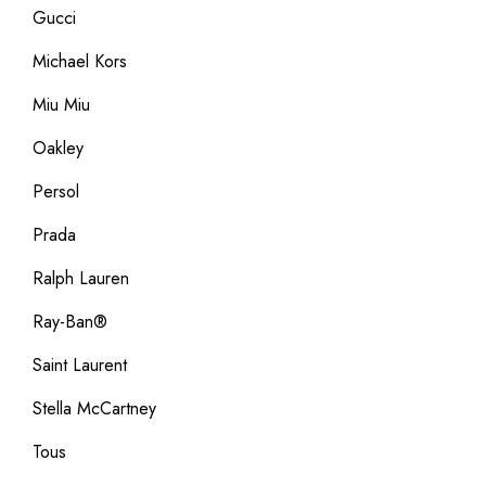
Gucci
Michael Kors
Miu Miu
Oakley
Persol
Prada
Ralph Lauren
Ray-Ban®
Saint Laurent
Stella McCartney
Tous