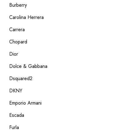
Burberry
Carolina Herrera
Carrera
Chopard
Dior
Dolce & Gabbana
Dsquared2
DKNY
Emporio Armani
Escada
Furla