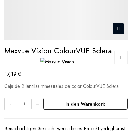
Maxvue Vision ColourVUE Sclera
17,19 €
Caja de 2 lentillas trimestrales de color ColourVUE Sclera
-
+
In den Warenkorb
Benachrichtigen Sie mich, wenn dieses Produkt verfügbar ist: