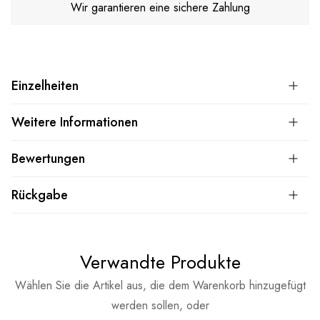
Wir garantieren eine sichere Zahlung
Einzelheiten
Weitere Informationen
Bewertungen
Rückgabe
Verwandte Produkte
Wählen Sie die Artikel aus, die dem Warenkorb hinzugefügt
werden sollen, oder