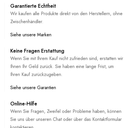
Garantierte Echtheit
Wir kaufen alle Produkte direkt von den Herstellern, ohne
Zwischenhändler.
Siehe unsere Marken
Keine Fragen Erstattung
Wenn Sie mit Ihrem Kauf nicht zufrieden sind, erstatten wir
Ihnen Ihr Geld zurück. Sie haben eine lange Frist, um
Ihren Kauf zurückzugeben.
Siehe unsere Garantien
Online-Hilfe
Wenn Sie Fragen, Zweifel oder Probleme haben, können
Sie uns über unseren Chat oder über das Kontaktformular
kontaktieren.