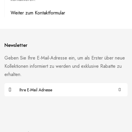
Weiter zum Kontaktformular
Newsletter
Geben Sie Ihre E-Mail-Adresse ein, um als Erster über neue
Kollektionen informiert zu werden und exklusive Rabatte zu
erhalten.