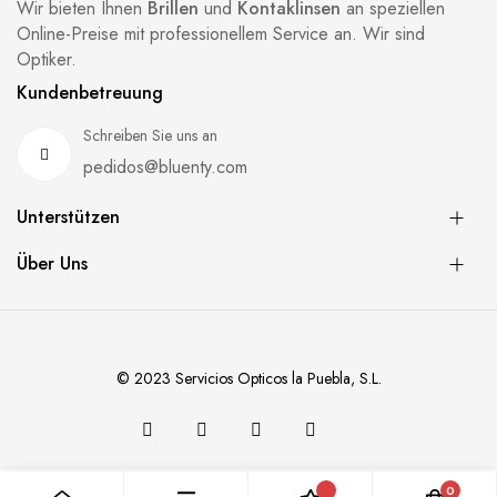
Wir bieten Ihnen
Brillen
und
Kontaklinsen
an speziellen
Online-Preise mit professionellem Service an. Wir sind
Optiker.
Kundenbetreuung
Schreiben Sie uns an
pedidos@bluenty.com
Unterstützen
Über Uns
© 2023 Servicios Opticos la Puebla, S.L.
0