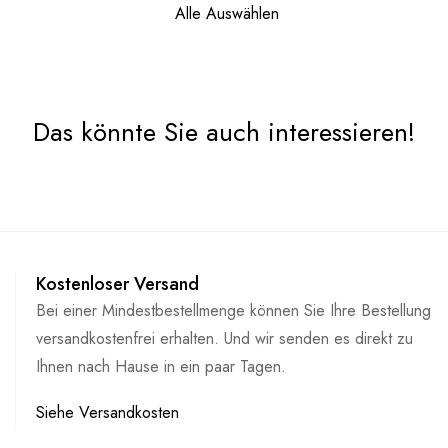
Alle Auswählen
Das könnte Sie auch interessieren!
Kostenloser Versand
Bei einer Mindestbestellmenge können Sie Ihre Bestellung
versandkostenfrei erhalten. Und wir senden es direkt zu
Ihnen nach Hause in ein paar Tagen.
Siehe Versandkosten