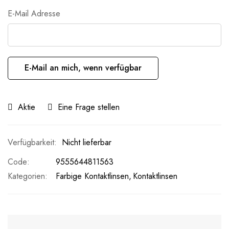
E-Mail Adresse
E-Mail an mich, wenn verfügbar
Aktie
Eine Frage stellen
Nicht lieferbar
Code
9555644811563
Kategorien:
Farbige Kontaktlinsen
Kontaktlinsen