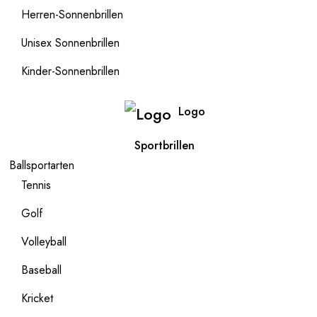
Herren-Sonnenbrillen
Unisex Sonnenbrillen
Kinder-Sonnenbrillen
Logo
Sportbrillen
Ballsportarten
Tennis
Golf
Volleyball
Baseball
Kricket