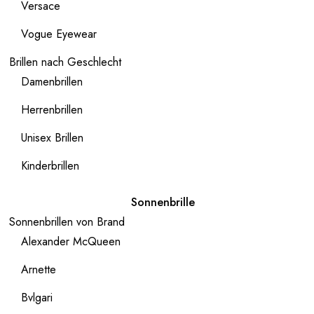
Versace
Vogue Eyewear
Brillen nach Geschlecht
Damenbrillen
Herrenbrillen
Unisex Brillen
Kinderbrillen
Sonnenbrille
Sonnenbrillen von Brand
Alexander McQueen
Arnette
Bvlgari