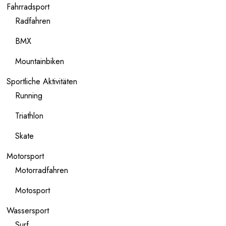
Fahrradsport
Radfahren
BMX
Mountainbiken
Sportliche Aktivitäten
Running
Triathlon
Skate
Motorsport
Motorradfahren
Motosport
Wassersport
Surf