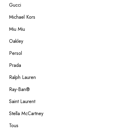
Gucci
Michael Kors
Miu Miu
Oakley
Persol
Prada
Ralph Lauren
Ray-Ban®
Saint Laurent
Stella McCartney
Tous