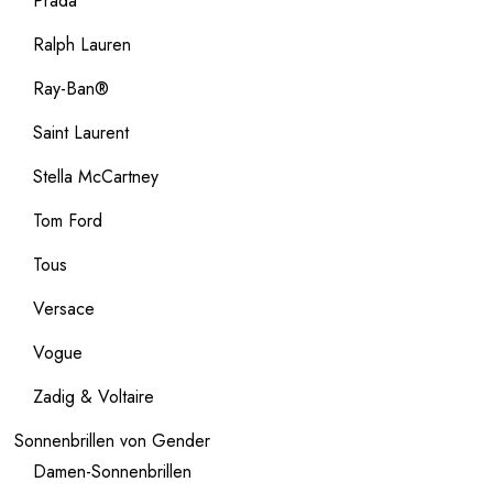
Prada
Ralph Lauren
Ray-Ban®
Saint Laurent
Stella McCartney
Tom Ford
Tous
Versace
Vogue
Zadig & Voltaire
Sonnenbrillen von Gender
Damen-Sonnenbrillen