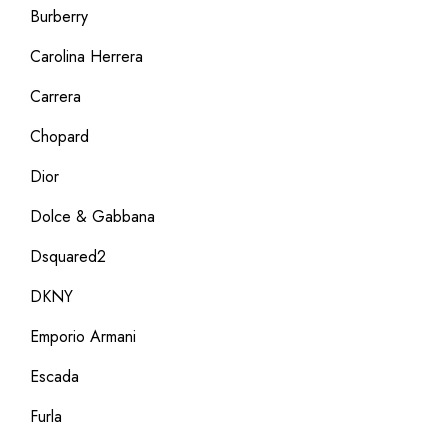
Burberry
Carolina Herrera
Carrera
Chopard
Dior
Dolce & Gabbana
Dsquared2
DKNY
Emporio Armani
Escada
Furla