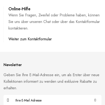
Online-Hilfe
Wenn Sie Fragen, Zweifel oder Probleme haben, können
Sie uns über unseren Chat oder über das Kontaktformular
kontaktieren.
Weiter zum Kontaktformular
Newsletter
Geben Sie Ihre E-Mail-Adresse ein, um als Erster über neue
Kollektionen informiert zu werden und exklusive Rabatte zu
erhalten.