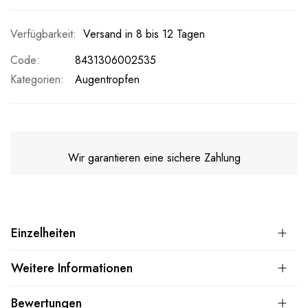
Versand in 8 bis 12 Tagen
Code
8431306002535
Kategorien:
Augentropfen
Wir garantieren eine sichere Zahlung
Einzelheiten
Weitere Informationen
Bewertungen