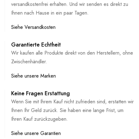
versandkostenfrei erhalten. Und wir senden es direkt zu
Ihnen nach Hause in ein paar Tagen.
Siehe Versandkosten
Garantierte Echtheit
Wir kaufen alle Produkte direkt von den Herstellern, ohne
Zwischenhändler.
Siehe unsere Marken
Keine Fragen Erstattung
Wenn Sie mit Ihrem Kauf nicht zufrieden sind, erstatten wir
Ihnen Ihr Geld zurück. Sie haben eine lange Frist, um
Ihren Kauf zurückzugeben.
Siehe unsere Garantien