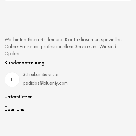
Wir bieten Ihnen
Brillen
und
Kontaklinsen
an speziellen
Online-Preise mit professionellem Service an. Wir sind
Optiker.
Kundenbetreuung
Schreiben Sie uns an
pedidos@bluenty.com
Unterstützen
Über Uns