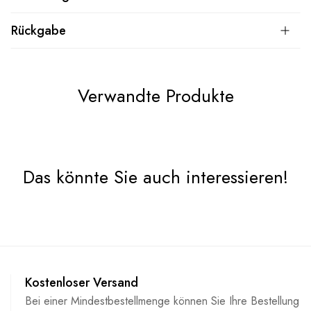
Rückgabe
Verwandte Produkte
Das könnte Sie auch interessieren!
Kostenloser Versand
Bei einer Mindestbestellmenge können Sie Ihre Bestellung