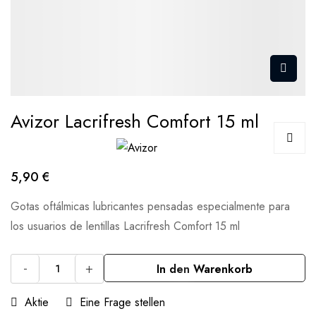
Avizor Lacrifresh Comfort 15 ml
5,90 €
Gotas oftálmicas lubricantes pensadas especialmente para
los usuarios de lentillas Lacrifresh Comfort 15 ml
-
+
In den Warenkorb
Aktie
Eine Frage stellen