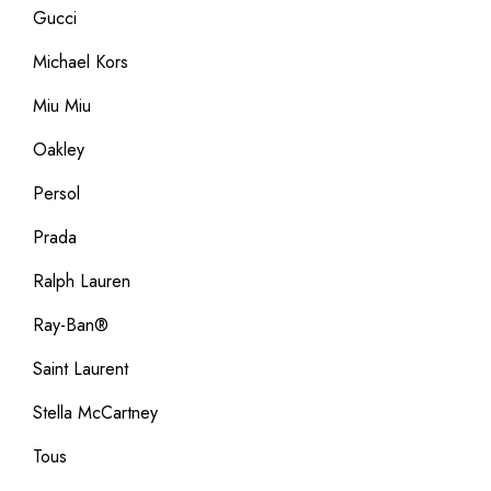
Gucci
Michael Kors
Miu Miu
Oakley
Persol
Prada
Ralph Lauren
Ray-Ban®
Saint Laurent
Stella McCartney
Tous