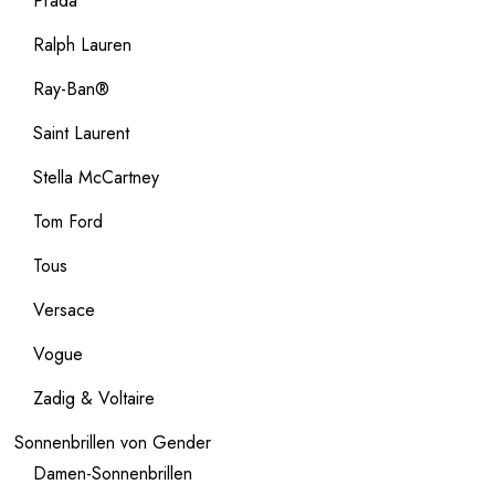
Prada
Ralph Lauren
Ray-Ban®
Saint Laurent
Stella McCartney
Tom Ford
Tous
Versace
Vogue
Zadig & Voltaire
Sonnenbrillen von Gender
Damen-Sonnenbrillen