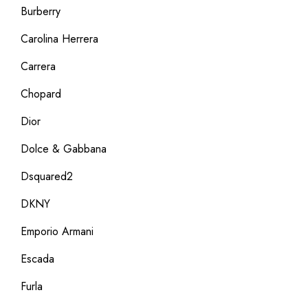
Burberry
Carolina Herrera
Carrera
Chopard
Dior
Dolce & Gabbana
Dsquared2
DKNY
Emporio Armani
Escada
Furla