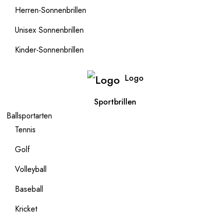
Herren-Sonnenbrillen
Unisex Sonnenbrillen
Kinder-Sonnenbrillen
Logo
Sportbrillen
Ballsportarten
Tennis
Golf
Volleyball
Baseball
Kricket