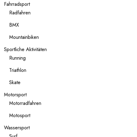
Fahrradsport
Radfahren
BMX
Mountainbiken
Sportliche Aktivitäten
Running
Triathlon
Skate
Motorsport
Motorradfahren
Motosport
Wassersport
Surf