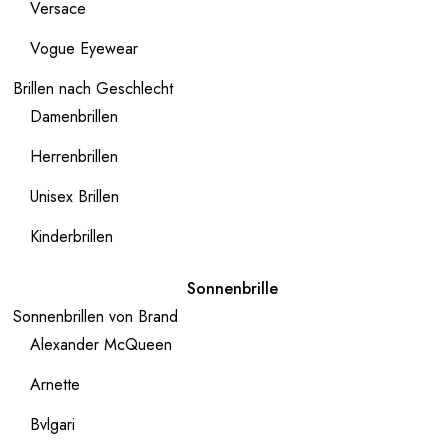
Versace
Vogue Eyewear
Brillen nach Geschlecht
Damenbrillen
Herrenbrillen
Unisex Brillen
Kinderbrillen
Sonnenbrille
Sonnenbrillen von Brand
Alexander McQueen
Arnette
Bvlgari