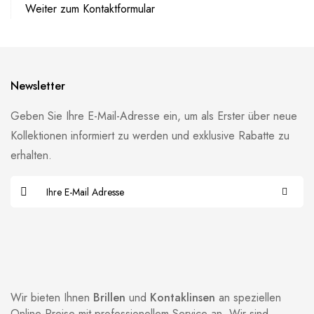
Weiter zum Kontaktformular
Newsletter
Geben Sie Ihre E-Mail-Adresse ein, um als Erster über neue
Kollektionen informiert zu werden und exklusive Rabatte zu
erhalten.
Wir bieten Ihnen
Brillen
und
Kontaklinsen
an speziellen
Online-Preise mit professionellem Service an. Wir sind