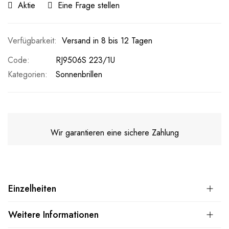
Aktie
Eine Frage stellen
Versand in 8 bis 12 Tagen
Code
RJ9506S 223/1U
Kategorien:
Sonnenbrillen
Wir garantieren eine sichere Zahlung
Einzelheiten
Weitere Informationen