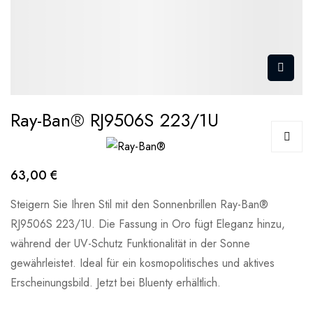
Ray-Ban® RJ9506S 223/1U
63,00 €
Steigern Sie Ihren Stil mit den Sonnenbrillen Ray-Ban®
RJ9506S 223/1U. Die Fassung in Oro fügt Eleganz hinzu,
während der UV-Schutz Funktionalität in der Sonne
gewährleistet. Ideal für ein kosmopolitisches und aktives
Erscheinungsbild. Jetzt bei Bluenty erhältlich.