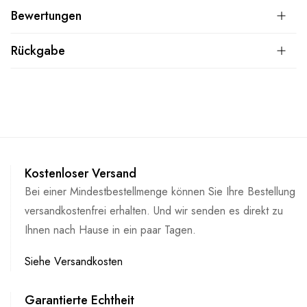
Bewertungen
Rückgabe
Kostenloser Versand
Bei einer Mindestbestellmenge können Sie Ihre Bestellung
versandkostenfrei erhalten. Und wir senden es direkt zu
Ihnen nach Hause in ein paar Tagen.
Siehe Versandkosten
Garantierte Echtheit