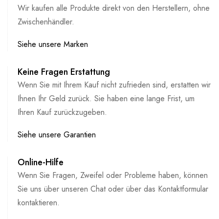
Wir kaufen alle Produkte direkt von den Herstellern, ohne
Zwischenhändler.
Siehe unsere Marken
Keine Fragen Erstattung
Wenn Sie mit Ihrem Kauf nicht zufrieden sind, erstatten wir
Ihnen Ihr Geld zurück. Sie haben eine lange Frist, um
Ihren Kauf zurückzugeben.
Siehe unsere Garantien
Online-Hilfe
Wenn Sie Fragen, Zweifel oder Probleme haben, können
Sie uns über unseren Chat oder über das Kontaktformular
kontaktieren.