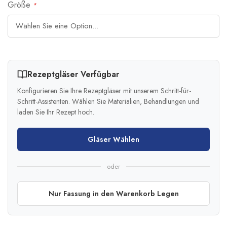
Größe
Rezeptgläser Verfügbar
Konfigurieren Sie Ihre Rezeptgläser mit unserem Schritt-für-
Schritt-Assistenten. Wählen Sie Materialien, Behandlungen und
laden Sie Ihr Rezept hoch.
Gläser Wählen
oder
Nur Fassung in den Warenkorb Legen