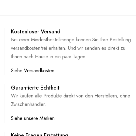
Kostenloser Versand
Bei einer Mindestbestellmenge können Sie Ihre Bestellung
versandkostenfrei erhalten. Und wir senden es direkt zu
Ihnen nach Hause in ein paar Tagen.
Siehe Versandkosten
Garantierte Echtheit
Wir kaufen alle Produkte direkt von den Herstellern, ohne
Zwischenhändler.
Siehe unsere Marken
Keine Fragen Erstattung