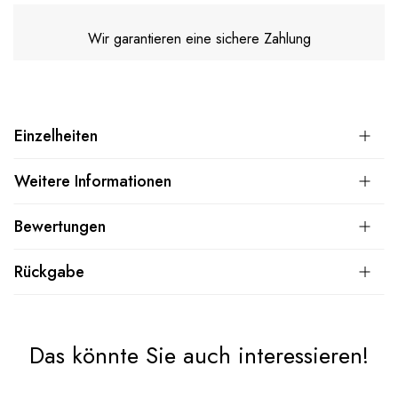
Wir garantieren eine sichere Zahlung
Einzelheiten
Weitere Informationen
Bewertungen
Rückgabe
Das könnte Sie auch interessieren!