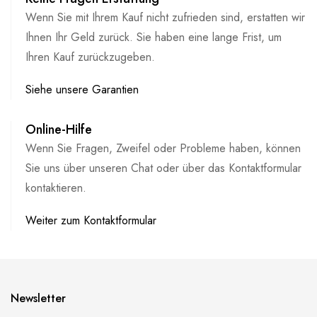
Wenn Sie mit Ihrem Kauf nicht zufrieden sind, erstatten wir
Ihnen Ihr Geld zurück. Sie haben eine lange Frist, um
Ihren Kauf zurückzugeben.
Siehe unsere Garantien
Online-Hilfe
Wenn Sie Fragen, Zweifel oder Probleme haben, können
Sie uns über unseren Chat oder über das Kontaktformular
kontaktieren.
Weiter zum Kontaktformular
Newsletter