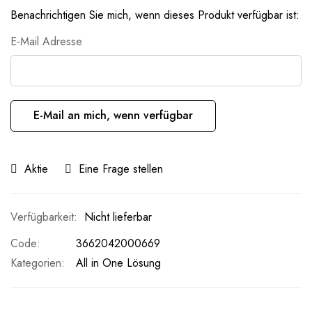
Benachrichtigen Sie mich, wenn dieses Produkt verfügbar ist:
E-Mail Adresse
E-Mail an mich, wenn verfügbar
Aktie
Eine Frage stellen
Nicht lieferbar
Code
3662042000669
Kategorien:
All in One Lösung