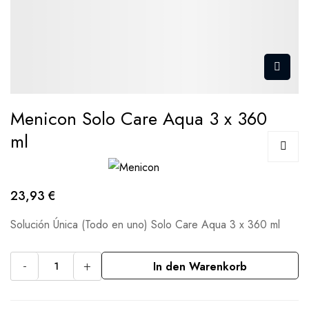
Menicon Solo Care Aqua 3 x 360
ml
23,93 €
Solución Única (Todo en uno) Solo Care Aqua 3 x 360 ml
-
+
In den Warenkorb