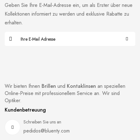
Geben Sie Ihre E-Mail-Adresse ein, um als Erster über neue
Kollektionen informiert zu werden und exklusive Rabatte zu
erhalten.
Wir bieten Ihnen
Brillen
und
Kontaklinsen
an speziellen
Online-Preise mit professionellem Service an. Wir sind
Optiker.
Kundenbetreuung
Schreiben Sie uns an
pedidos@bluenty.com