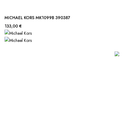
MICHAEL KORS MK1099B 390387
133,00 €