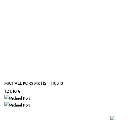
MICHAEL KORS MK1121 110813
121,10 €