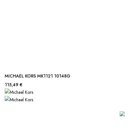
MICHAEL KORS MK1121 10148G
115,49 €