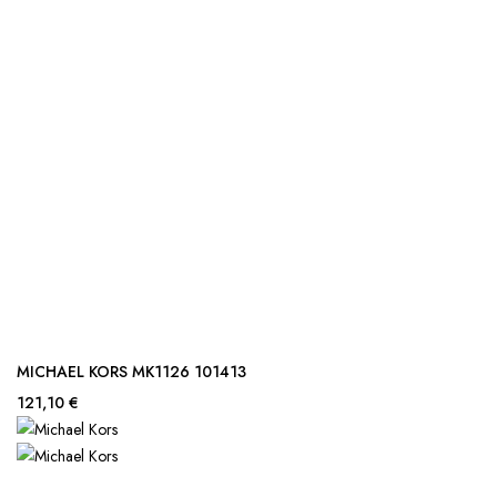
MICHAEL KORS MK1126 101413
121,10 €