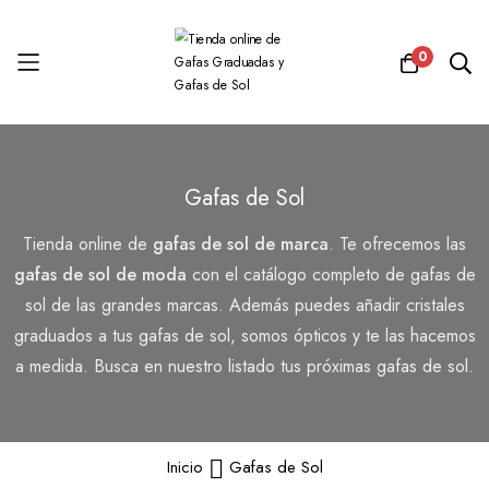
0
Ir
al
Gafas de Sol
contenido
Tienda online de
gafas de sol de marca
. Te ofrecemos las
gafas de sol de moda
con el catálogo completo de gafas de
sol de las grandes marcas. Además puedes añadir cristales
graduados a tus gafas de sol, somos ópticos y te las hacemos
a medida. Busca en nuestro listado tus próximas gafas de sol.
Inicio
Gafas de Sol