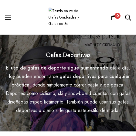
0
Ir
al
Gafas Deportivas
contenido
El
uso de gafas de deporte sigue aumentando
día a día.
Hoy pueden encontrarse
gafas deportivas para cualquier
práctica
, desde simplemente correr hasta ir de pesca.
Deportes como ciclismo, ski y snowboard cuentan con gafas
diseñadas específicamente. También puede usar sus gafas
deportivas a diario si le gusta este estilo de moda.