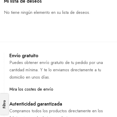
Mi lista de deseos
No tiene ningún elemento en su lista de deseos.
Envío gratuito
Puedes obtener envío gratuito de tu pedido por una
cantidad mínima. Y te lo enviamos directamente a tu
domicilio en unos días.
Mira los costes de envío
Filtro
Filtro
Autenticidad garantizada
Compramos todos los productos directamente en los