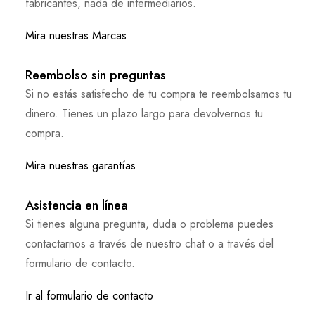
fabricantes, nada de intermediarios.
Mira nuestras Marcas
Reembolso sin preguntas
Si no estás satisfecho de tu compra te reembolsamos tu
dinero. Tienes un plazo largo para devolvernos tu
compra.
Mira nuestras garantías
Asistencia en línea
Si tienes alguna pregunta, duda o problema puedes
contactarnos a través de nuestro chat o a través del
formulario de contacto.
Ir al formulario de contacto