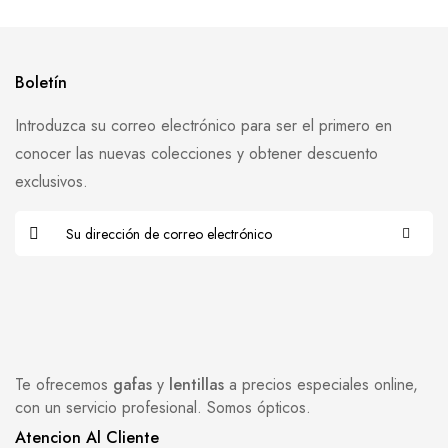
Boletín
Introduzca su correo electrónico para ser el primero en
conocer las nuevas colecciones y obtener descuento
exclusivos.
Te ofrecemos
gafas
y
lentillas
a precios especiales online,
con un servicio profesional. Somos ópticos.
Atencion Al Cliente