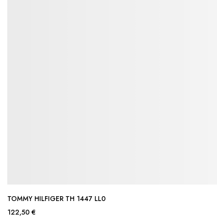
TOMMY HILFIGER TH 1447 LL0
122,50 €