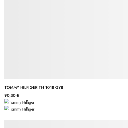
TOMMY HILFIGER TH 1018 GYB
90,30 €