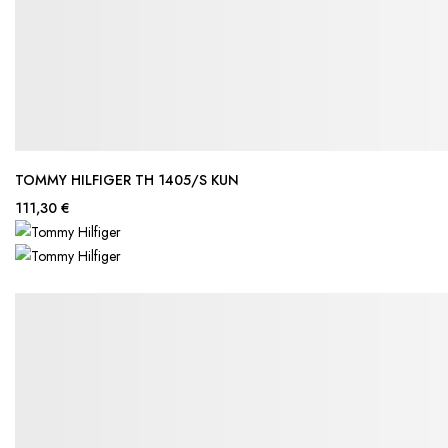
TOMMY HILFIGER TH 1405/S KUN
111,30 €