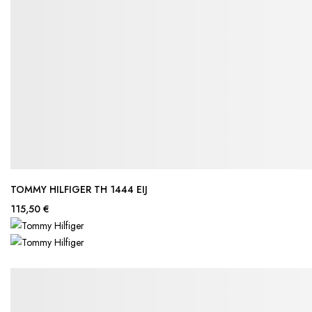
TOMMY HILFIGER TH 1444 EIJ
115,50 €