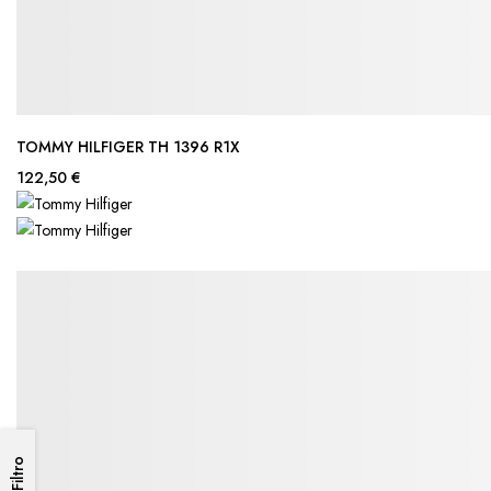
TOMMY HILFIGER TH 1396 R1X
122,50 €
Filtro