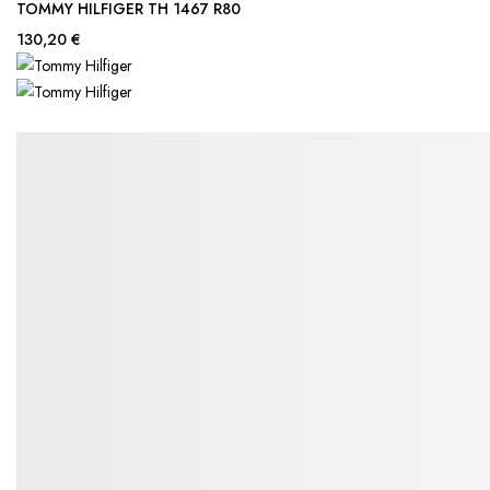
TOMMY HILFIGER TH 1467 R80
130,20 €