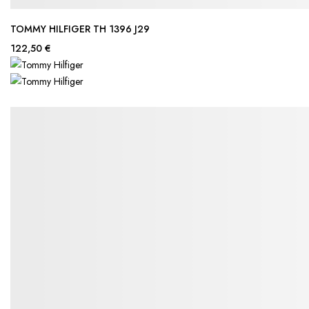
TOMMY HILFIGER TH 1396 J29
122,50 €