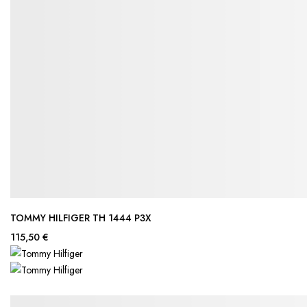
TOMMY HILFIGER TH 1444 P3X
115,50 €