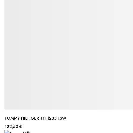
TOMMY HILFIGER TH 1235 FSW
122,50 €