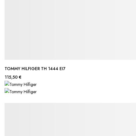
TOMMY HILFIGER TH 1444 EI7
115,50 €