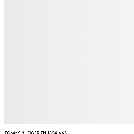
TOMMY HILFIGER TH 1324 AAB