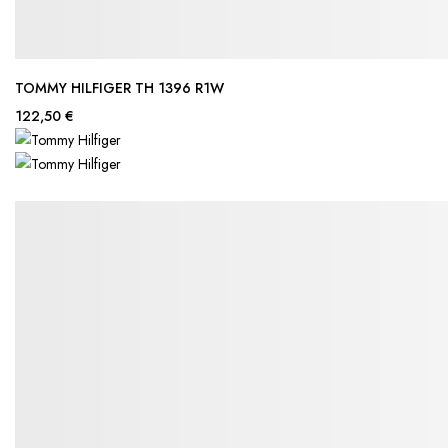
TOMMY HILFIGER TH 1396 R1W
122,50 €