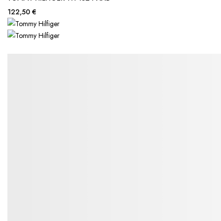
122,50 €