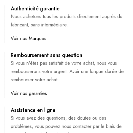
Authenticité garantie
Nous achetons tous les produits directement auprès du
fabricant, sans intermédiaire.
Voir nos Marques
Remboursement sans question
Si vous n'êtes pas satisfait de votre achat, nous vous
rembourserons votre argent. Avoir une longue durée de
rembourser votre achat.
Voir nos garanties
Assistance en ligne
Si vous avez des questions, des doutes ou des
problèmes, vous pouvez nous contacter par le biais de