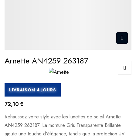
Arnette AN4259 263187
LIVRAISON 4 JOURS
72,10 €
Rehaussez votre style avec les lunettes de soleil Arnette
AN4259 263187. La monture Gris Transparente Brillante
ajoute une touche d'élégance, tandis que la protection UV