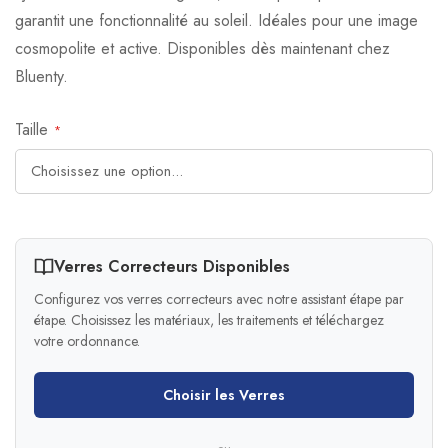
garantit une fonctionnalité au soleil. Idéales pour une image
cosmopolite et active. Disponibles dès maintenant chez
Bluenty.
Taille
Verres Correcteurs Disponibles
Configurez vos verres correcteurs avec notre assistant étape par
étape. Choisissez les matériaux, les traitements et téléchargez
votre ordonnance.
Choisir les Verres