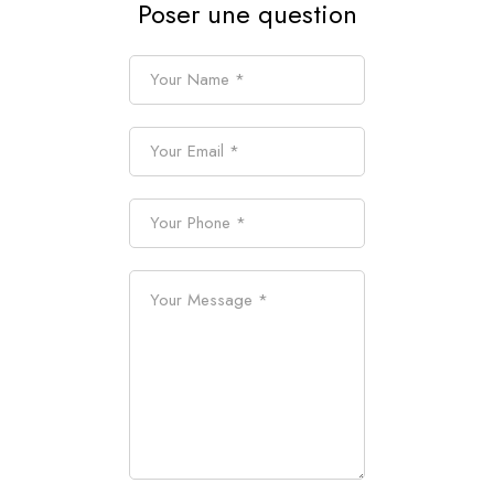
Poser une question