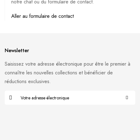
notre chat ou du formulaire de contact.
Aller au formulaire de contact
Newsletter
Saisissez votre adresse électronique pour être le premier à
connaître les nouvelles collections et bénéficier de
réductions exclusives.