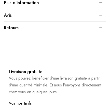
Plus d’information
Avis
Retours
Livraison gratuite
Vous pouvez bénéficier d'une livraison gratuite à partir
d'une quantité minimale. Et nous l'envoyons directement
chez vous en quelques jours.
Voir nos tarifs