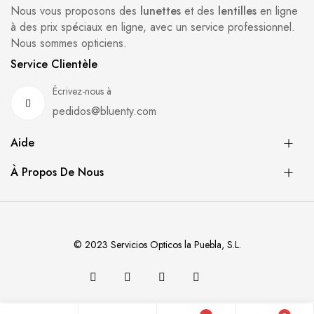
Nous vous proposons des
lunettes
et des
lentilles
en ligne
à des prix spéciaux en ligne, avec un service professionnel.
Nous sommes opticiens.
Service Clientèle
Écrivez-nous à
pedidos@bluenty.com
Aide
À Propos De Nous
© 2023 Servicios Opticos la Puebla, S.L.