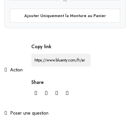
ou
Ajouter Uniquement la Monture au Panier
Copy link
Action
Share
Poser une question