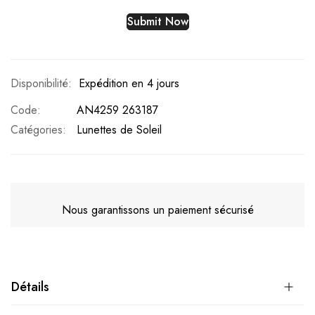
Submit Now
Expédition en 4 jours
Code
AN4259 263187
Catégories:
Lunettes de Soleil
Nous garantissons un paiement sécurisé
Détails