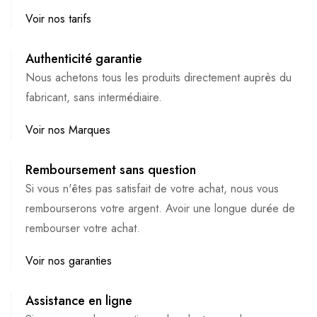
Voir nos tarifs
Authenticité garantie
Nous achetons tous les produits directement auprès du
fabricant, sans intermédiaire.
Voir nos Marques
Remboursement sans question
Si vous n'êtes pas satisfait de votre achat, nous vous
rembourserons votre argent. Avoir une longue durée de
rembourser votre achat.
Voir nos garanties
Assistance en ligne