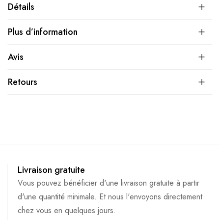
Détails
Plus d’information
Avis
Retours
Livraison gratuite
Vous pouvez bénéficier d'une livraison gratuite à partir
d'une quantité minimale. Et nous l'envoyons directement
chez vous en quelques jours.