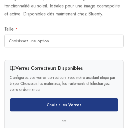
fonctionnalité au soleil. Idéales pour une image cosmopolite
et active. Disponibles dès maintenant chez Bluenty.
Taille
Verres Correcteurs Disponibles
Configurez vos verres correcteurs avec notre assistant étape par
étape. Choisissez les matériaux, les traitements et téléchargez
votre ordonnance.
Choisir les Verres
ou