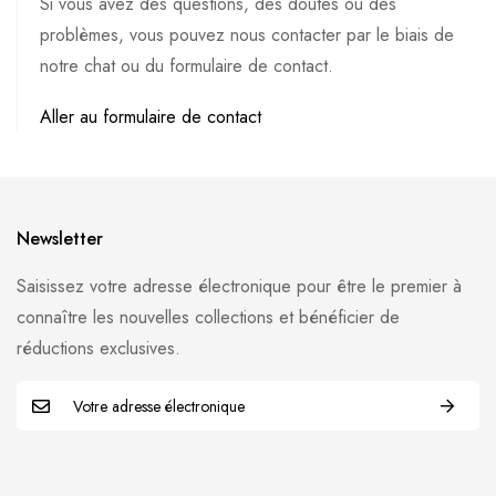
Si vous avez des questions, des doutes ou des
problèmes, vous pouvez nous contacter par le biais de
notre chat ou du formulaire de contact.
Aller au formulaire de contact
Newsletter
Saisissez votre adresse électronique pour être le premier à
connaître les nouvelles collections et bénéficier de
réductions exclusives.