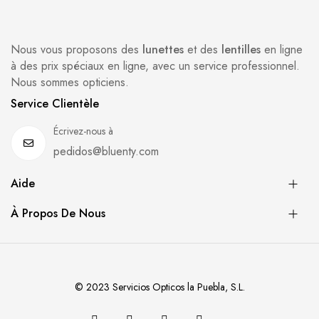
Nous vous proposons des
lunettes
et des
lentilles
en ligne
à des prix spéciaux en ligne, avec un service professionnel.
Nous sommes opticiens.
Service Clientèle
Écrivez-nous à
pedidos@bluenty.com
Aide
À Propos De Nous
© 2023 Servicios Opticos la Puebla, S.L.