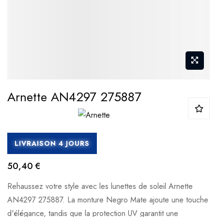
Arnette AN4297 275887
LIVRAISON 4 JOURS
50,40 €
Rehaussez votre style avec les lunettes de soleil Arnette
AN4297 275887. La monture Negro Mate ajoute une touche
d'élégance, tandis que la protection UV garantit une