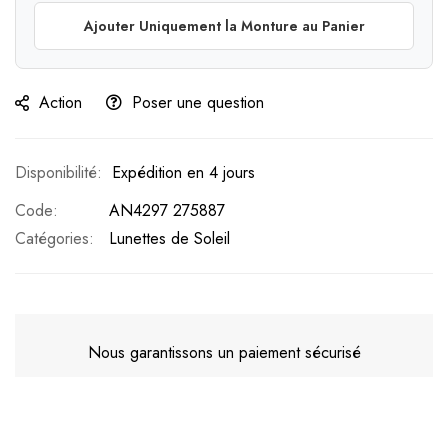
Ajouter Uniquement la Monture au Panier
Action
Poser une question
Expédition en 4 jours
Code
AN4297 275887
Catégories:
Lunettes de Soleil
Nous garantissons un paiement sécurisé