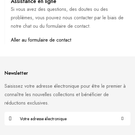
Assistance en ligne
Si vous avez des questions, des doutes ou des
problèmes, vous pouvez nous contacter par le biais de
notre chat ou du formulaire de contact.
Aller au formulaire de contact
Newsletter
Saisissez votre adresse électronique pour être le premier à
connaître les nouvelles collections et bénéficier de
réductions exclusives.