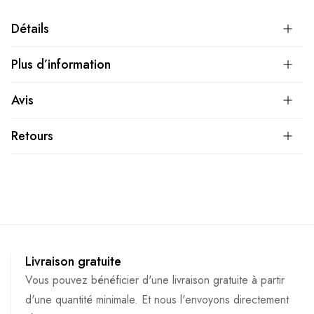
Détails
Plus d’information
Avis
Retours
Livraison gratuite
Vous pouvez bénéficier d'une livraison gratuite à partir
d'une quantité minimale. Et nous l'envoyons directement