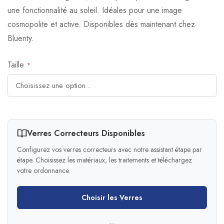
une fonctionnalité au soleil. Idéales pour une image
cosmopolite et active. Disponibles dès maintenant chez
Bluenty.
Taille
Verres Correcteurs Disponibles
Configurez vos verres correcteurs avec notre assistant étape par
étape. Choisissez les matériaux, les traitements et téléchargez
votre ordonnance.
Choisir les Verres