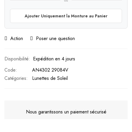
ou
Ajouter Uniquement la Monture au Panier
Action
Poser une question
Expédition en 4 jours
Code
AN4302 29084V
Catégories:
Lunettes de Soleil
Nous garantissons un paiement sécurisé