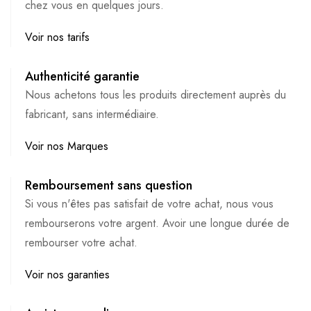
chez vous en quelques jours.
Voir nos tarifs
Authenticité garantie
Nous achetons tous les produits directement auprès du
fabricant, sans intermédiaire.
Voir nos Marques
Remboursement sans question
Si vous n'êtes pas satisfait de votre achat, nous vous
rembourserons votre argent. Avoir une longue durée de
rembourser votre achat.
Voir nos garanties