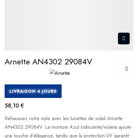
Arnette AN4302 29084V
LIVRAISON 4 JOURS
58,10 €
Rehaussez votre style avec les lunettes de soleil Arnette
AN4302 29084V. La monture Azul iridiscente/violeta ajoute
une touche d'élégance, tandis que la protection UV garantit