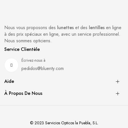
Nous vous proposons des
lunettes
et des
lentilles
en ligne
à des prix spéciaux en ligne, avec un service professionnel.
Nous sommes opticiens.
Service Clientèle
Écrivez-nous à
pedidos@bluenty.com
Aide
À Propos De Nous
© 2023 Servicios Opticos la Puebla, S.L.