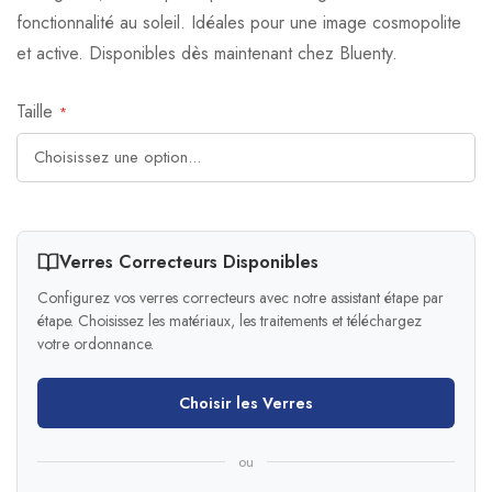
fonctionnalité au soleil. Idéales pour une image cosmopolite
et active. Disponibles dès maintenant chez Bluenty.
Taille
Verres Correcteurs Disponibles
Configurez vos verres correcteurs avec notre assistant étape par
étape. Choisissez les matériaux, les traitements et téléchargez
votre ordonnance.
Choisir les Verres
ou