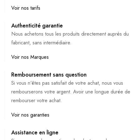
Voir nos tarifs
Authenticité garantie
Nous achetons tous les produits directement auprès du
fabricant, sans intermédiaire.
Voir nos Marques
Remboursement sans question
Si vous n'êtes pas satisfait de votre achat, nous vous
rembourserons votre argent. Avoir une longue durée de
rembourser votre achat.
Voir nos garanties
Assistance en ligne