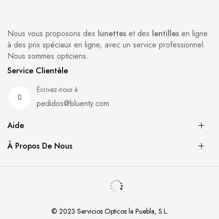
Nous vous proposons des
lunettes
et des
lentilles
en ligne
à des prix spéciaux en ligne, avec un service professionnel.
Nous sommes opticiens.
Service Clientèle
Écrivez-nous à
pedidos@bluenty.com
Aide
À Propos De Nous
© 2023 Servicios Opticos la Puebla, S.L.