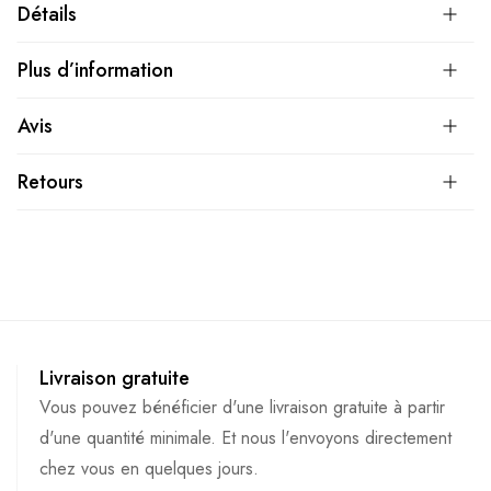
Détails
Plus d’information
Avis
Retours
Livraison gratuite
Vous pouvez bénéficier d'une livraison gratuite à partir
d'une quantité minimale. Et nous l'envoyons directement
chez vous en quelques jours.