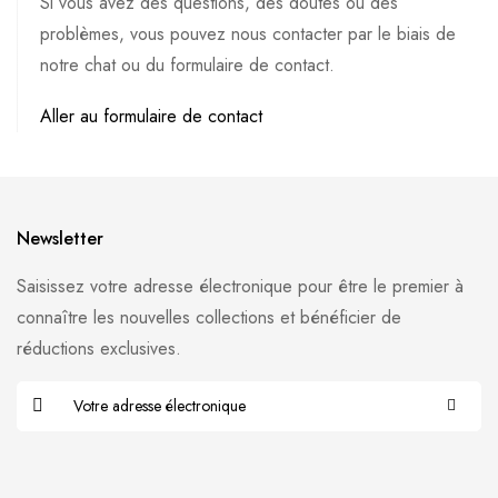
Si vous avez des questions, des doutes ou des
problèmes, vous pouvez nous contacter par le biais de
notre chat ou du formulaire de contact.
Aller au formulaire de contact
Newsletter
Saisissez votre adresse électronique pour être le premier à
connaître les nouvelles collections et bénéficier de
réductions exclusives.