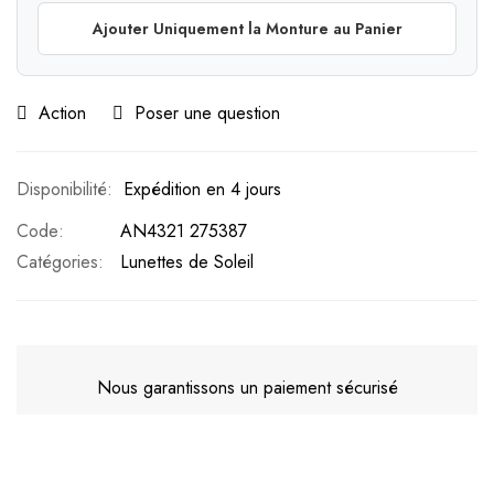
Ajouter Uniquement la Monture au Panier
Action
Poser une question
Expédition en 4 jours
Code
AN4321 275387
Catégories:
Lunettes de Soleil
Nous garantissons un paiement sécurisé