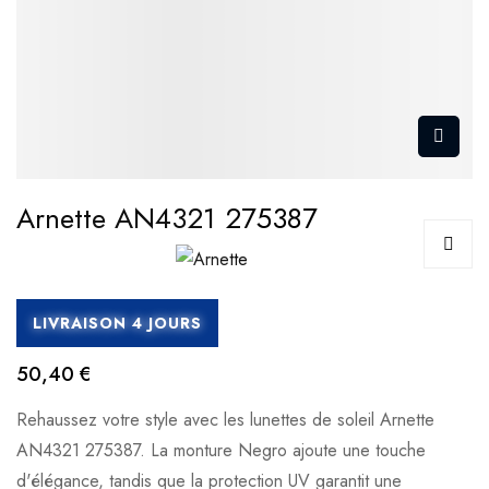
Arnette AN4321 275387
LIVRAISON 4 JOURS
50,40 €
Rehaussez votre style avec les lunettes de soleil Arnette
AN4321 275387. La monture Negro ajoute une touche
d'élégance, tandis que la protection UV garantit une