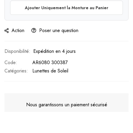
Ajouter Uniquement la Monture au Panier
Action
Poser une question
Expédition en 4 jours
Code
AR6080 300387
Catégories:
Lunettes de Soleil
Nous garantissons un paiement sécurisé