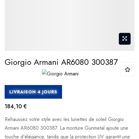
Giorgio Armani AR6080 300387
LIVRAISON 4 JOURS
184,10 €
Rehaussez votre style avec les lunettes de soleil Giorgio
Armani AR6080 300387. La monture Gunmetal ajoute une
touche d'élégance, tandis que la protection UV garantit une