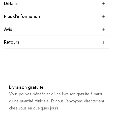
Détails
Plus d’information
Avis
Retours
Livraison gratuite
Vous pouvez bénéficier d'une livraison gratuite à partir
d'une quantité minimale. Et nous l'envoyons directement
chez vous en quelques jours.