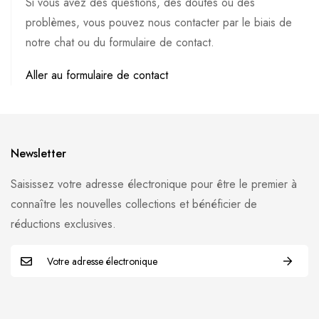
Si vous avez des questions, des doutes ou des
problèmes, vous pouvez nous contacter par le biais de
notre chat ou du formulaire de contact.
Aller au formulaire de contact
Newsletter
Saisissez votre adresse électronique pour être le premier à
connaître les nouvelles collections et bénéficier de
réductions exclusives.