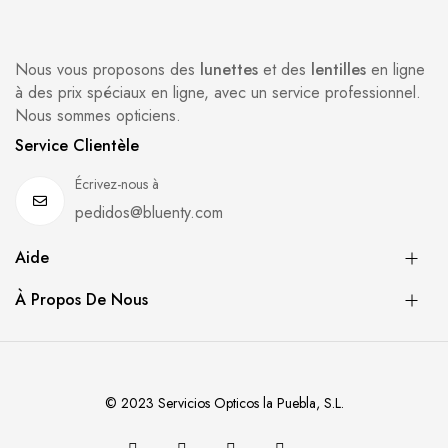
Nous vous proposons des
lunettes
et des
lentilles
en ligne
à des prix spéciaux en ligne, avec un service professionnel.
Nous sommes opticiens.
Service Clientèle
Écrivez-nous à
pedidos@bluenty.com
Aide
À Propos De Nous
© 2023 Servicios Opticos la Puebla, S.L.