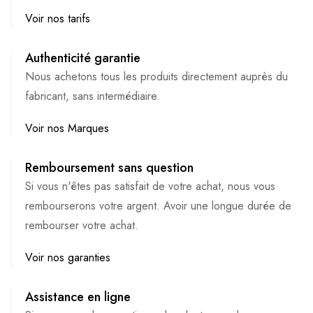
Voir nos tarifs
Authenticité garantie
Nous achetons tous les produits directement auprès du
fabricant, sans intermédiaire.
Voir nos Marques
Remboursement sans question
Si vous n'êtes pas satisfait de votre achat, nous vous
rembourserons votre argent. Avoir une longue durée de
rembourser votre achat.
Voir nos garanties
Assistance en ligne