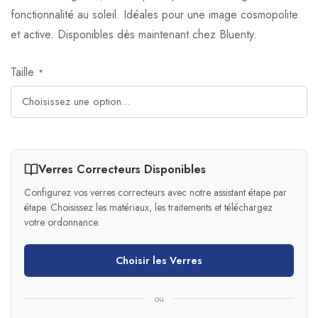
fonctionnalité au soleil. Idéales pour une image cosmopolite
et active. Disponibles dès maintenant chez Bluenty.
Taille
Verres Correcteurs Disponibles
Configurez vos verres correcteurs avec notre assistant étape par
étape. Choisissez les matériaux, les traitements et téléchargez
votre ordonnance.
Choisir les Verres
ou