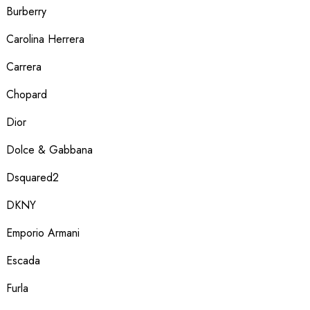
Burberry
Carolina Herrera
Carrera
Chopard
Dior
Dolce & Gabbana
Dsquared2
DKNY
Emporio Armani
Escada
Furla