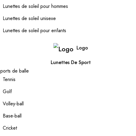
Lunettes de soleil pour hommes
Lunettes de soleil unisexe
Lunettes de soleil pour enfants
Logo
Lunettes De Sport
ports de balle
Tennis
Golf
Volley-ball
Base-ball
Cricket