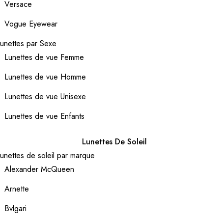
Versace
Vogue Eyewear
unettes par Sexe
Lunettes de vue Femme
Lunettes de vue Homme
Lunettes de vue Unisexe
Lunettes de vue Enfants
Lunettes De Soleil
unettes de soleil par marque
Alexander McQueen
Arnette
Bvlgari