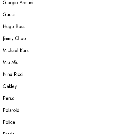
Giorgio Armani
Gucci
Hugo Boss
Jimmy Choo
Michael Kors
Miu Miu
Nina Ricci
Oakley
Persol
Polaroid
Police