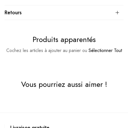
Retours
Produits apparentés
Cochez les articles à ajouter au panier ou
Sélectionner Tout
Vous pourriez aussi aimer !
Livraison gratuite