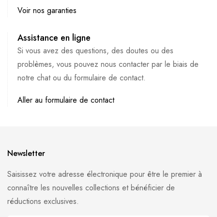
Voir nos garanties
Assistance en ligne
Si vous avez des questions, des doutes ou des
problèmes, vous pouvez nous contacter par le biais de
notre chat ou du formulaire de contact.
Aller au formulaire de contact
Newsletter
Saisissez votre adresse électronique pour être le premier à
connaître les nouvelles collections et bénéficier de
réductions exclusives.