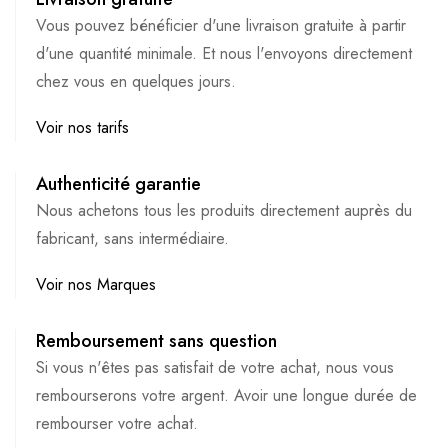
Vous pouvez bénéficier d'une livraison gratuite à partir
d'une quantité minimale. Et nous l'envoyons directement
chez vous en quelques jours.
Voir nos tarifs
Authenticité garantie
Nous achetons tous les produits directement auprès du
fabricant, sans intermédiaire.
Voir nos Marques
Remboursement sans question
Si vous n'êtes pas satisfait de votre achat, nous vous
rembourserons votre argent. Avoir une longue durée de
rembourser votre achat.