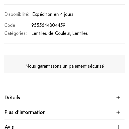
Expédition en 4 jours
Code
9555644804459
Catégories:
Lentilles de Couleur
Lentilles
Nous garantissons un paiement sécurisé
Détails
Plus d’information
Avis