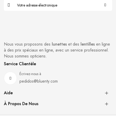
Nous vous proposons des
lunettes
et des
lentilles
en ligne
à des prix spéciaux en ligne, avec un service professionnel.
Nous sommes opticiens.
Service Clientèle
Écrivez-nous à
pedidos@bluenty.com
Aide
À Propos De Nous