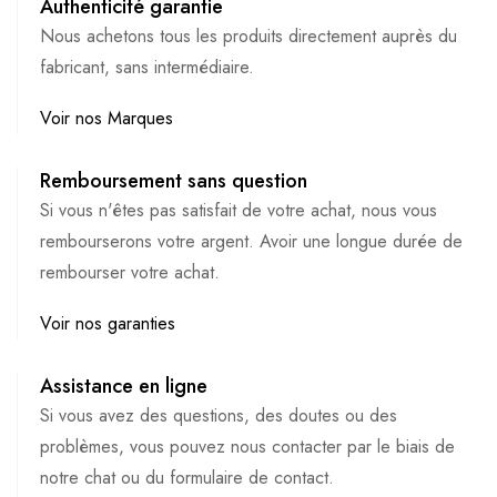
Authenticité garantie
Nous achetons tous les produits directement auprès du
fabricant, sans intermédiaire.
Voir nos Marques
Remboursement sans question
Si vous n'êtes pas satisfait de votre achat, nous vous
rembourserons votre argent. Avoir une longue durée de
rembourser votre achat.
Voir nos garanties
Assistance en ligne
Si vous avez des questions, des doutes ou des
problèmes, vous pouvez nous contacter par le biais de
notre chat ou du formulaire de contact.