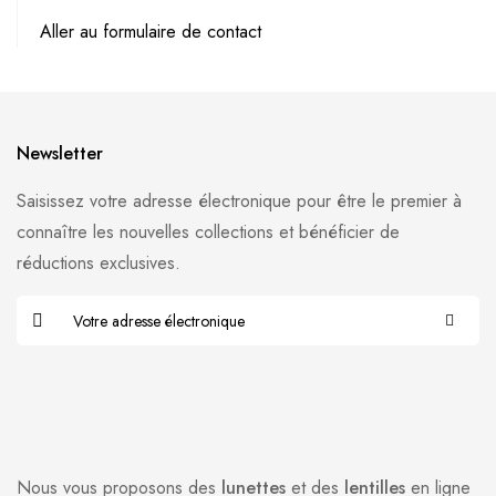
Aller au formulaire de contact
Newsletter
Saisissez votre adresse électronique pour être le premier à
connaître les nouvelles collections et bénéficier de
réductions exclusives.
Nous vous proposons des
lunettes
et des
lentilles
en ligne