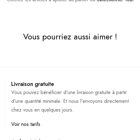
Vous pourriez aussi aimer !
Livraison gratuite
Vous pouvez bénéficier d'une livraison gratuite à partir
d'une quantité minimale. Et nous l'envoyons directement
chez vous en quelques jours.
Voir nos tarifs