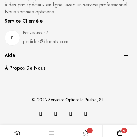
à des prix spéciaux en ligne, avec un service professionnel.
Nous sommes opticiens.
Service Clientèle
Écrivez-nous à
pedidos@bluenty.com
Aide
À Propos De Nous
© 2023 Servicios Opticos la Puebla, S.L.
0