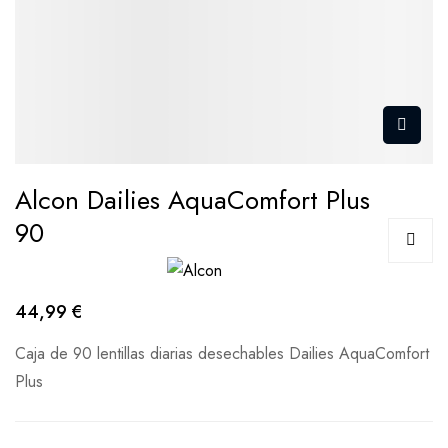
Alcon Dailies AquaComfort Plus
90
44,99 €
Caja de 90 lentillas diarias desechables Dailies AquaComfort
Plus