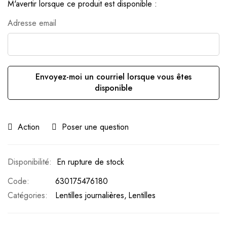
M'avertir lorsque ce produit est disponible :
Adresse email
Envoyez-moi un courriel lorsque vous êtes
disponible
Action
Poser une question
En rupture de stock
Code
630175476180
Catégories:
Lentilles journalières
Lentilles