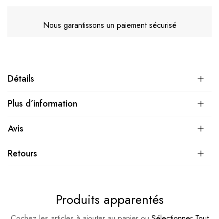
Nous garantissons un paiement sécurisé
Détails
Plus d’information
Avis
Retours
Produits apparentés
Cochez les articles à ajouter au panier ou
Sélectionner Tout