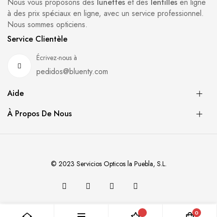
Nous vous proposons des
lunettes
et des
lentilles
en ligne
à des prix spéciaux en ligne, avec un service professionnel.
Nous sommes opticiens.
Service Clientèle
Écrivez-nous à
pedidos@bluenty.com
Aide
À Propos De Nous
© 2023 Servicios Opticos la Puebla, S.L.
0