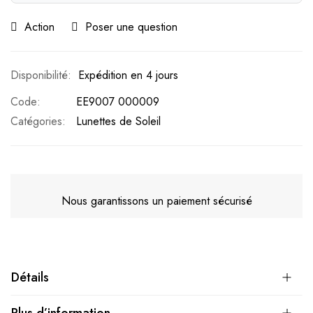
Action
Poser une question
Expédition en 4 jours
Code
EE9007 000009
Catégories:
Lunettes de Soleil
Nous garantissons un paiement sécurisé
Détails
Plus d’information