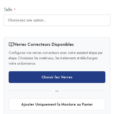
Taille
Verres Correcteurs Disponibles
Configurez vos verres correcteurs avec notre assistant étape par
étape. Choisissez les matériaux, les traitements et téléchargez
votre ordonnance.
Choisir les Verres
ou
Ajouter Uniquement la Monture au Panier