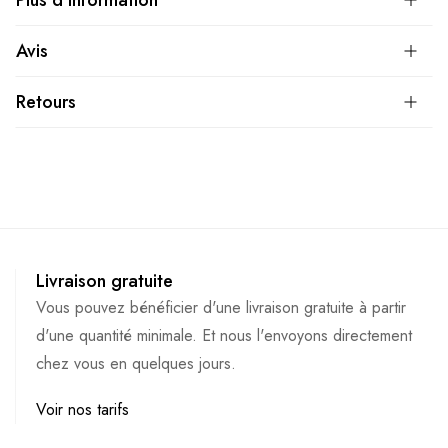
Avis
Retours
Livraison gratuite
Vous pouvez bénéficier d'une livraison gratuite à partir
d'une quantité minimale. Et nous l'envoyons directement
chez vous en quelques jours.
Voir nos tarifs