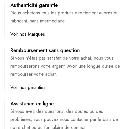
Authenticité garantie
Nous achetons tous les produits directement auprès du
fabricant, sans intermédiaire.
Voir nos Marques
Remboursement sans question
Si vous n'êtes pas satisfait de votre achat, nous vous
rembourserons votre argent. Avoir une longue durée de
rembourser votre achat.
Voir nos garanties
Assistance en ligne
Si vous avez des questions, des doutes ou des
problèmes, vous pouvez nous contacter par le biais de
notre chat ou du formulaire de contact.