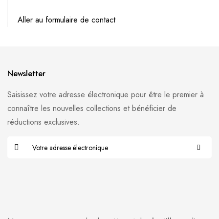
Aller au formulaire de contact
Newsletter
Saisissez votre adresse électronique pour être le premier à
connaître les nouvelles collections et bénéficier de
réductions exclusives.