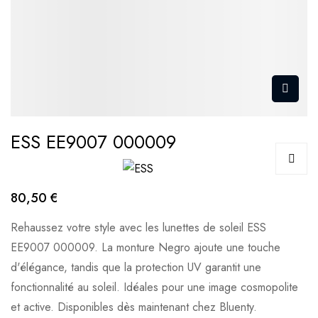
ESS EE9007 000009
80,50 €
Rehaussez votre style avec les lunettes de soleil ESS
EE9007 000009. La monture Negro ajoute une touche
d'élégance, tandis que la protection UV garantit une
fonctionnalité au soleil. Idéales pour une image cosmopolite
et active. Disponibles dès maintenant chez Bluenty.