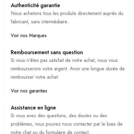
Authenticité garantie
Nous achetons tous les produits directement auprès du
fabricant, sans intermédiaire.
Voir nos Marques
Remboursement sans question
Si vous n'êtes pas satisfait de votre achat, nous vous
rembourserons votre argent. Avoir une longue durée de
rembourser votre achat.
Voir nos garanties
Assistance en ligne
Si vous avez des questions, des doutes ou des
problèmes, vous pouvez nous contacter par le biais de
notre chat ou du formulaire de contact.