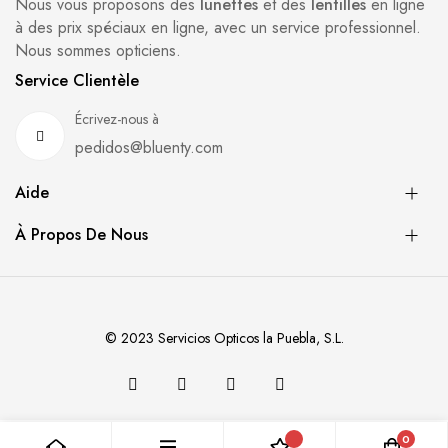
Nous vous proposons des
lunettes
et des
lentilles
en ligne
à des prix spéciaux en ligne, avec un service professionnel.
Nous sommes opticiens.
Service Clientèle
Écrivez-nous à
pedidos@bluenty.com
Aide
À Propos De Nous
© 2023 Servicios Opticos la Puebla, S.L.
0