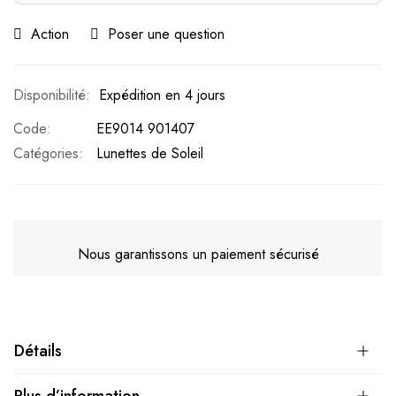
Action
Poser une question
Expédition en 4 jours
Code
EE9014 901407
Catégories:
Lunettes de Soleil
Nous garantissons un paiement sécurisé
Détails
Plus d’information