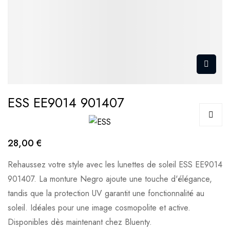
ESS EE9014 901407
28,00 €
Rehaussez votre style avec les lunettes de soleil ESS EE9014
901407. La monture Negro ajoute une touche d'élégance,
tandis que la protection UV garantit une fonctionnalité au
soleil. Idéales pour une image cosmopolite et active.
Disponibles dès maintenant chez Bluenty.