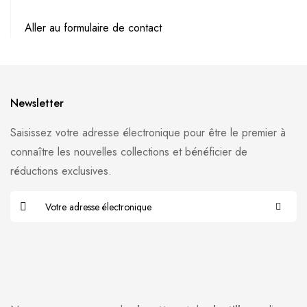
Aller au formulaire de contact
Newsletter
Saisissez votre adresse électronique pour être le premier à
connaître les nouvelles collections et bénéficier de
réductions exclusives.