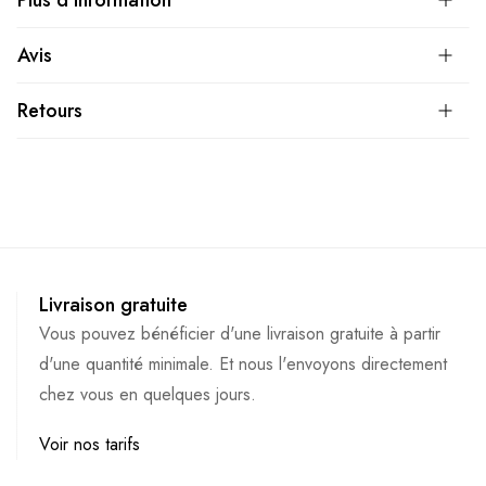
Avis
Retours
Livraison gratuite
Vous pouvez bénéficier d'une livraison gratuite à partir
d'une quantité minimale. Et nous l'envoyons directement
chez vous en quelques jours.
Voir nos tarifs