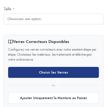
Taille
Verres Correcteurs Disponibles
Configurez vos verres correcteurs avec notre assistant étape par
étape. Choisissez les matériaux, les traitements et téléchargez
votre ordonnance.
Choisir les Verres
ou
Ajouter Uniquement la Monture au Panier