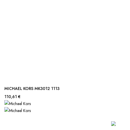
MICHAEL KORS MK3012 1113
110,61 €