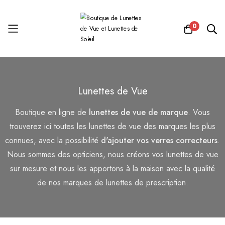
0
Allez
au
Lunettes de Vue
contenu
Boutique en ligne de
lunettes de vue de marque
. Vous
trouverez ici toutes les lunettes de vue des marques les plus
connues, avec la possibilité
d'ajouter vos verres correcteurs
.
Nous sommes des opticiens, nous créons vos lunettes de vue
sur mesure et nous les apportons à la maison avec la qualité
de nos marques de lunettes de prescription.