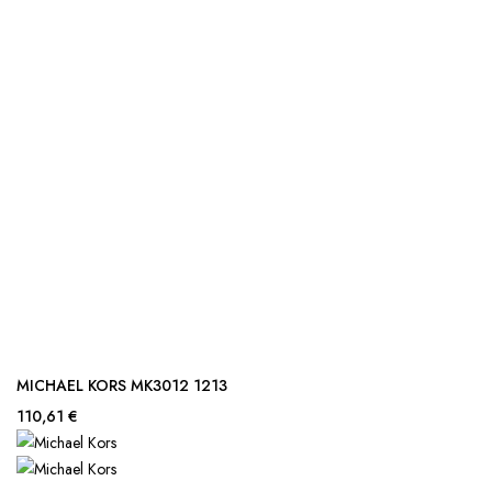
MICHAEL KORS MK3012 1213
110,61 €