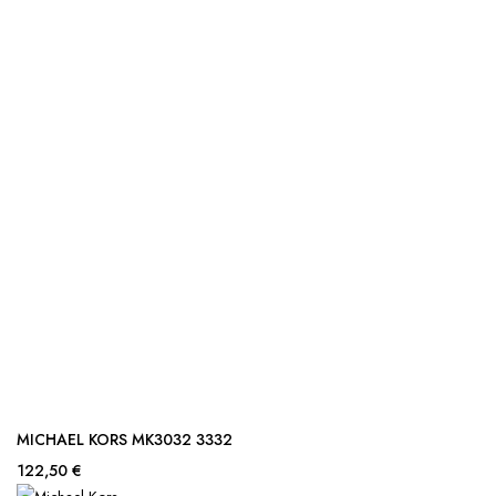
MICHAEL KORS MK3032 3332
122,50 €