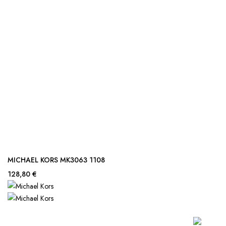
MICHAEL KORS MK3063 1108
128,80 €