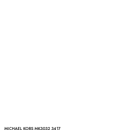
MICHAEL KORS MK3032 3417