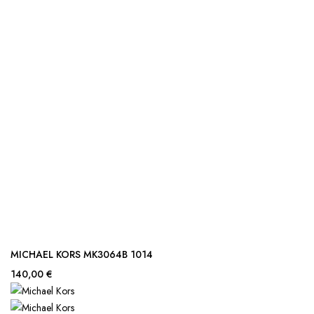
MICHAEL KORS MK3064B 1014
140,00 €