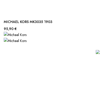
MICHAEL KORS MK3035 1903
95,90 €