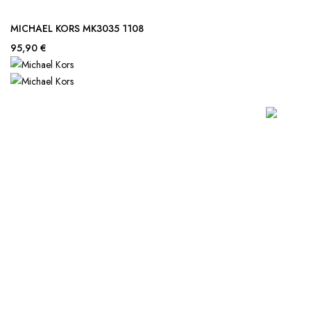
MICHAEL KORS MK3035 1108
95,90 €