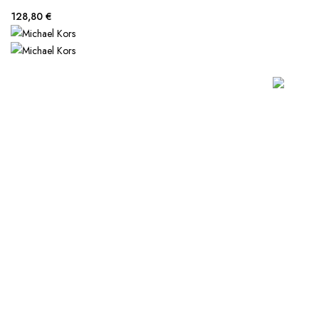
128,80 €