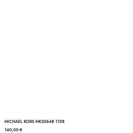
MICHAEL KORS MK3064B 1108
140,00 €