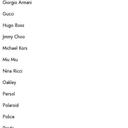
Giorgio Armani
Gucci
Hugo Boss
Jimmy Choo
Michael Kors
Miu Miu
Nina Ricci
Oakley
Persol
Polaroid
Police