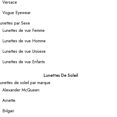
Versace
Vogue Eyewear
unettes par Sexe
Lunettes de vue Femme
Lunettes de vue Homme
Lunettes de vue Unisexe
Lunettes de vue Enfants
Lunettes De Soleil
unettes de soleil par marque
Alexander McQueen
Arnette
Bvlgari