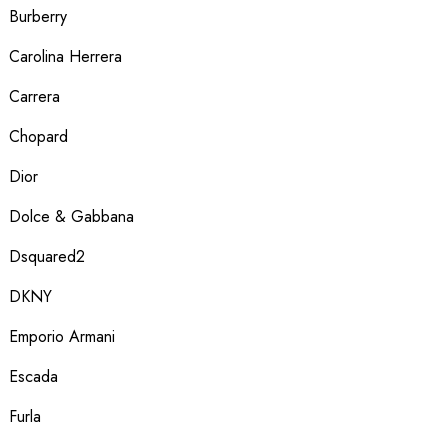
Burberry
Carolina Herrera
Carrera
Chopard
Dior
Dolce & Gabbana
Dsquared2
DKNY
Emporio Armani
Escada
Furla