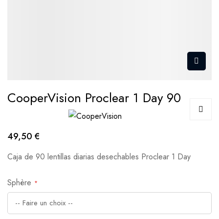
CooperVision Proclear 1 Day 90
49,50 €
Caja de 90 lentillas diarias desechables Proclear 1 Day
Sphère