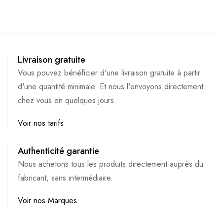
Livraison gratuite
Vous pouvez bénéficier d'une livraison gratuite à partir
d'une quantité minimale. Et nous l'envoyons directement
chez vous en quelques jours.
Voir nos tarifs
Authenticité garantie
Nous achetons tous les produits directement auprès du
fabricant, sans intermédiaire.
Voir nos Marques