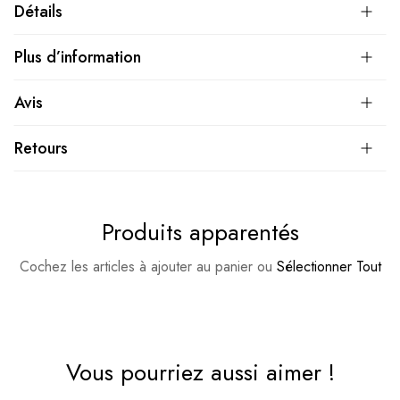
Détails
Plus d’information
Avis
Retours
Produits apparentés
Cochez les articles à ajouter au panier ou
Sélectionner Tout
Vous pourriez aussi aimer !