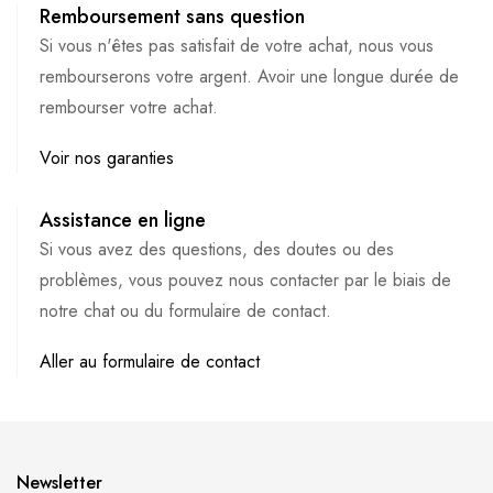
Remboursement sans question
Si vous n'êtes pas satisfait de votre achat, nous vous
rembourserons votre argent. Avoir une longue durée de
rembourser votre achat.
Voir nos garanties
Assistance en ligne
Si vous avez des questions, des doutes ou des
problèmes, vous pouvez nous contacter par le biais de
notre chat ou du formulaire de contact.
Aller au formulaire de contact
Newsletter