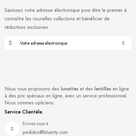
Saisissez votre adresse électronique pour être le premier à
connaître les nouvelles collections et bénéficier de
réductions exclusives.
Nous vous proposons des
lunettes
et des
lentilles
en ligne
à des prix spéciaux en ligne, avec un service professionnel.
Nous sommes opticiens.
Service Clientèle
Écrivez-nous à
pedidos@bluenty.com