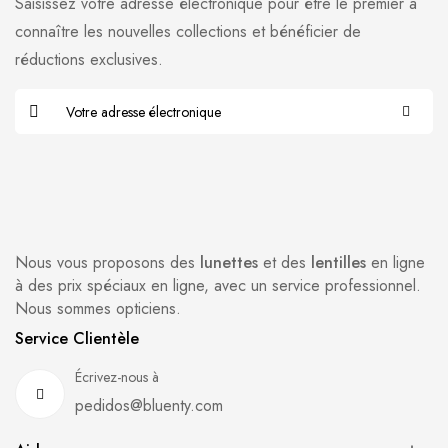
Saisissez votre adresse électronique pour être le premier à
connaître les nouvelles collections et bénéficier de
réductions exclusives.
Nous vous proposons des
lunettes
et des
lentilles
en ligne
à des prix spéciaux en ligne, avec un service professionnel.
Nous sommes opticiens.
Service Clientèle
Écrivez-nous à
pedidos@bluenty.com