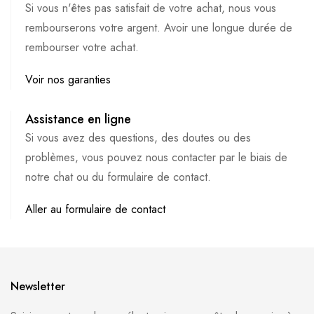
Si vous n'êtes pas satisfait de votre achat, nous vous
rembourserons votre argent. Avoir une longue durée de
rembourser votre achat.
Voir nos garanties
Assistance en ligne
Si vous avez des questions, des doutes ou des
problèmes, vous pouvez nous contacter par le biais de
notre chat ou du formulaire de contact.
Aller au formulaire de contact
Newsletter