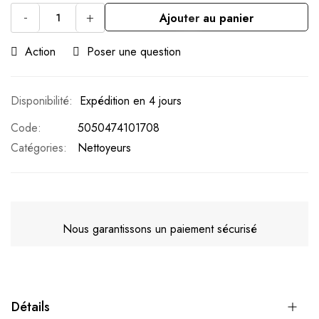
-
+
Ajouter au panier
Action
Poser une question
Expédition en 4 jours
Code
5050474101708
Catégories:
Nettoyeurs
Nous garantissons un paiement sécurisé
Détails