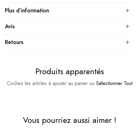
Plus d’information
Avis
Retours
Produits apparentés
Cochez les articles à ajouter au panier ou
Sélectionner Tout
Vous pourriez aussi aimer !