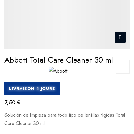
Abbott Total Care Cleaner 30 ml
LIVRAISON 4 JOURS
7,50 €
Solución de limpieza para todo tipo de lentillas rígidas Total
Care Cleaner 30 ml