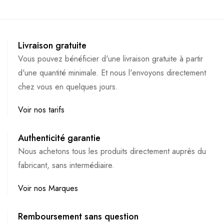
Livraison gratuite
Vous pouvez bénéficier d'une livraison gratuite à partir
d'une quantité minimale. Et nous l'envoyons directement
chez vous en quelques jours.
Voir nos tarifs
Authenticité garantie
Nous achetons tous les produits directement auprès du
fabricant, sans intermédiaire.
Voir nos Marques
Remboursement sans question