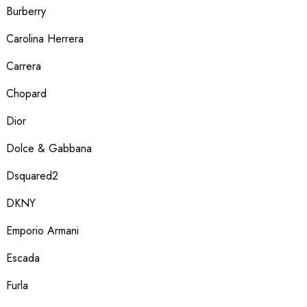
Burberry
Carolina Herrera
Carrera
Chopard
Dior
Dolce & Gabbana
Dsquared2
DKNY
Emporio Armani
Escada
Furla