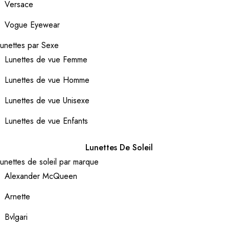
Versace
Vogue Eyewear
unettes par Sexe
Lunettes de vue Femme
Lunettes de vue Homme
Lunettes de vue Unisexe
Lunettes de vue Enfants
Lunettes De Soleil
unettes de soleil par marque
Alexander McQueen
Arnette
Bvlgari