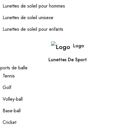
Lunettes de soleil pour hommes
Lunettes de soleil unisexe
Lunettes de soleil pour enfants
Logo
Lunettes De Sport
ports de balle
Tennis
Golf
Volley-ball
Base-ball
Cricket