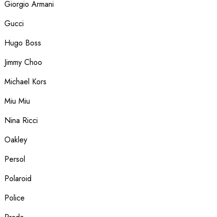
Giorgio Armani
Gucci
Hugo Boss
Jimmy Choo
Michael Kors
Miu Miu
Nina Ricci
Oakley
Persol
Polaroid
Police