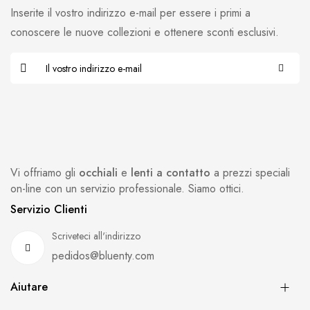
Inserite il vostro indirizzo e-mail per essere i primi a
conoscere le nuove collezioni e ottenere sconti esclusivi.
Vi offriamo gli
occhiali
e
lenti a contatto
a prezzi speciali
on-line con un servizio professionale. Siamo ottici.
Servizio Clienti
Scriveteci all'indirizzo
pedidos@bluenty.com
Aiutare