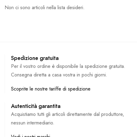
Non ci sono articoli nella lista desideri.
Spedizione gratuita
Per il vostro ordine è disponibile la spedizione gratuita.
Consegna diretta a casa vostra in pochi giorni.
Scoprite le nostre tariffe di spedizione
Autenticità garantita
Acquistiamo tutti gli articoli direttamente dal produttore,
nessun intermediario.
Vedi i nostri marchi