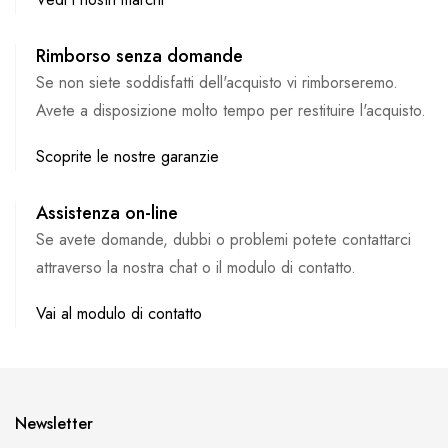
Rimborso senza domande
Se non siete soddisfatti dell'acquisto vi rimborseremo.
Avete a disposizione molto tempo per restituire l'acquisto.
Scoprite le nostre garanzie
Assistenza on-line
Se avete domande, dubbi o problemi potete contattarci
attraverso la nostra chat o il modulo di contatto.
Vai al modulo di contatto
Newsletter