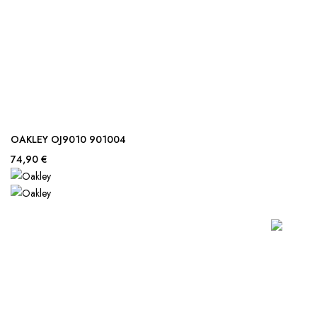
OAKLEY OJ9010 901004
74,90 €