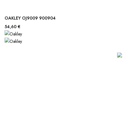
OAKLEY OJ9009 900904
54,60 €