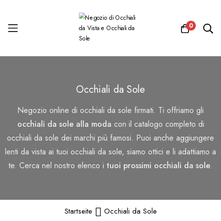
0
Salta
al
Occhiali da Sole
contenuto
Negozio online di occhiali da sole firmati. Ti offriamo gli
occhiali da sole alla moda
con il catalogo completo di
occhiali da sole dei marchi più famosi. Puoi anche aggiungere
lenti da vista ai tuoi occhiali da sole, siamo ottici e li adattiamo a
te. Cerca nel nostro elenco i
tuoi prossimi occhiali da sole
.
Startseite
Occhiali da Sole