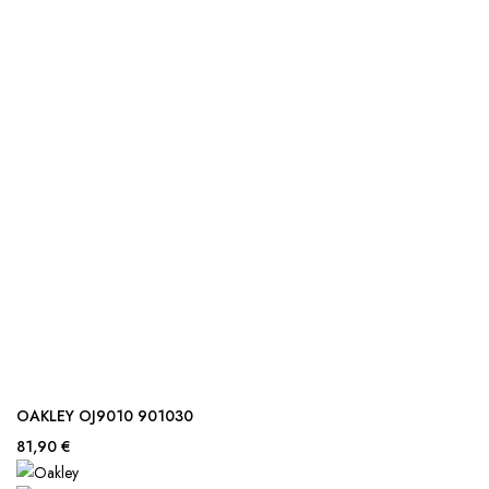
OAKLEY OJ9010 901030
81,90 €