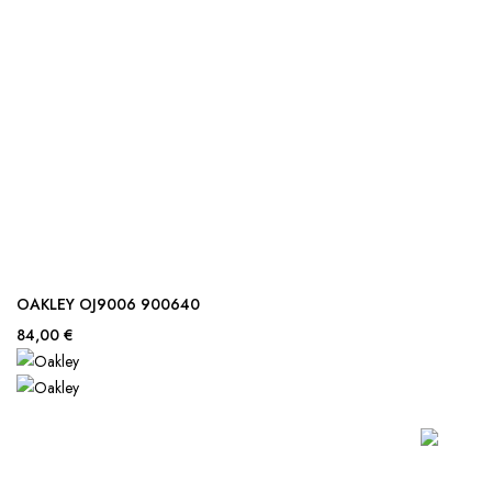
OAKLEY OJ9006 900640
84,00 €