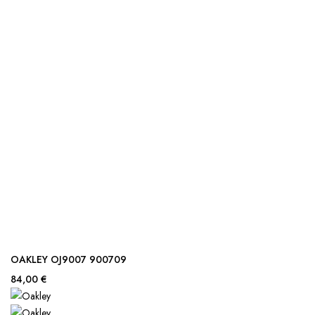
OAKLEY OJ9007 900709
84,00 €