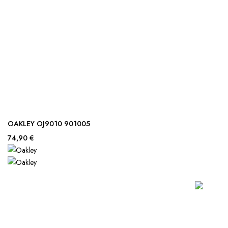
OAKLEY OJ9010 901005
74,90 €