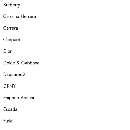
Burberry
Carolina Herrera
Carrera
Chopard
Dior
Dolce & Gabbana
Dsquared2
DKNY
Emporio Armani
Escada
Furla