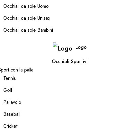
Occhiali da sole Uomo
Occhiali da sole Unisex
Occhiali da sole Bambini
Logo
Occhiali Sportivi
Sport con la palla
Tennis
Golf
Pallavolo
Baseball
Cricket