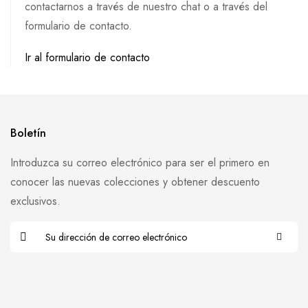
contactarnos a través de nuestro chat o a través del
formulario de contacto.
Ir al formulario de contacto
Boletín
Introduzca su correo electrónico para ser el primero en
conocer las nuevas colecciones y obtener descuento
exclusivos.