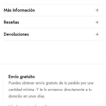
Más Información
Reseñas
Devoluciones
Envío gratuito
Puedes obtener envío gratuito de tu pedido por una
cantidad mínima. Y te lo enviamos directamente a tu
domicilio en unos días.