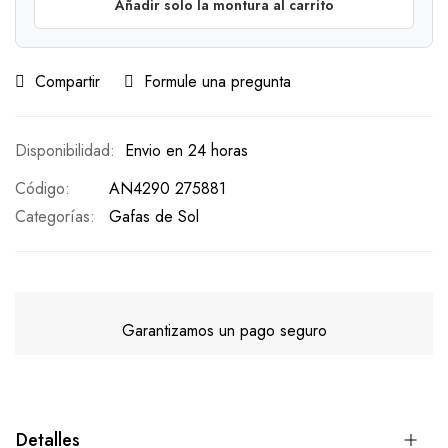
Añadir solo la montura al carrito
Compartir
Formule una pregunta
Envio en 24 horas
Código
AN4290 275881
Categorías:
Gafas de Sol
Garantizamos un pago seguro
Detalles