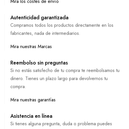
Mira los costes de envío
Autenticidad garantizada
Compramos todos los productos directamente en los
fabricantes, nada de intermediarios.
Mira nuestras Marcas
Reembolso sin preguntas
Si no estás satisfecho de tu compra te reembolsamos tu
dinero. Tienes un plazo largo para devolvernos tu
compra.
Mira nuestras garantías
Asistencia en línea
Si tienes alguna pregunta, duda o problema puedes