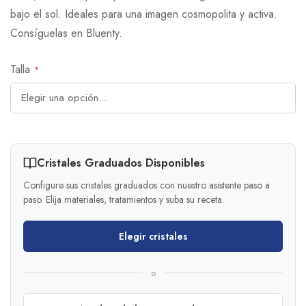
bajo el sol. Ideales para una imagen cosmopolita y activa.
Consíguelas en Bluenty.
Talla
Cristales Graduados Disponibles
Configure sus cristales graduados con nuestro asistente paso a
paso. Elija materiales, tratamientos y suba su receta.
Elegir cristales
o