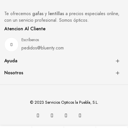
Te ofrecemos
gafas
y
lentillas
a precios especiales online,
con un servicio profesional. Somos ópticos.
Atencion Al Cliente
Escríbenos
pedidos@bluenty.com
Ayuda
Nosotros
© 2023 Servicios Opticos la Puebla, S.L.