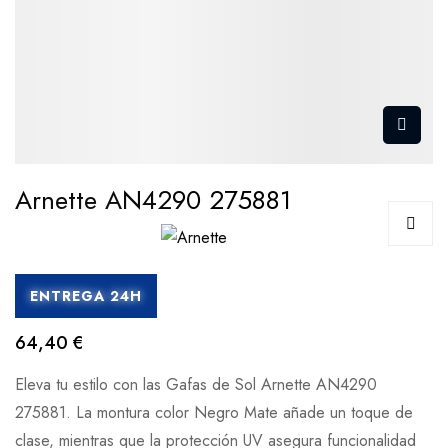
Arnette AN4290 275881
ENTREGA 24H
64,40 €
Eleva tu estilo con las Gafas de Sol Arnette AN4290
275881. La montura color Negro Mate añade un toque de
clase, mientras que la protección UV asegura funcionalidad