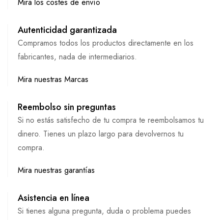
Mira los costes de envío
Autenticidad garantizada
Compramos todos los productos directamente en los
fabricantes, nada de intermediarios.
Mira nuestras Marcas
Reembolso sin preguntas
Si no estás satisfecho de tu compra te reembolsamos tu
dinero. Tienes un plazo largo para devolvernos tu
compra.
Mira nuestras garantías
Asistencia en línea
Si tienes alguna pregunta, duda o problema puedes