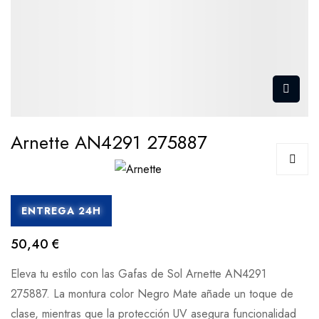
Arnette AN4291 275887
ENTREGA 24H
50,40 €
Eleva tu estilo con las Gafas de Sol Arnette AN4291
275887. La montura color Negro Mate añade un toque de
clase, mientras que la protección UV asegura funcionalidad