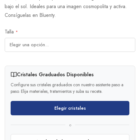
bajo el sol. Ideales para una imagen cosmopolita y activa.
Consíguelas en Bluenty.
Talla
Cristales Graduados Disponibles
Configure sus cristales graduados con nuestro asistente paso a
paso. Elija materiales, tratamientos y suba su receta.
Elegir cristales
o