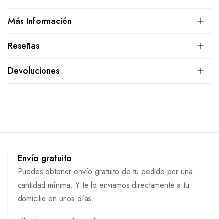
Más Información
Reseñas
Devoluciones
Envío gratuito
Puedes obtener envío gratuito de tu pedido por una
cantidad mínima. Y te lo enviamos directamente a tu
domicilio en unos días.