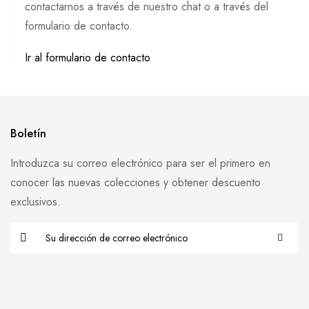
contactarnos a través de nuestro chat o a través del
formulario de contacto.
Ir al formulario de contacto
Boletín
Introduzca su correo electrónico para ser el primero en
conocer las nuevas colecciones y obtener descuento
exclusivos.