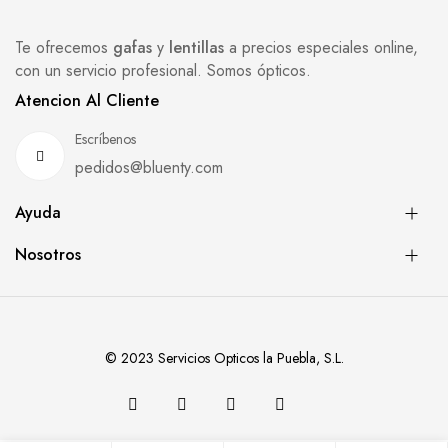
Te ofrecemos
gafas
y
lentillas
a precios especiales online,
con un servicio profesional. Somos ópticos.
Atencion Al Cliente
Escríbenos
pedidos@bluenty.com
Ayuda
Nosotros
© 2023 Servicios Opticos la Puebla, S.L.