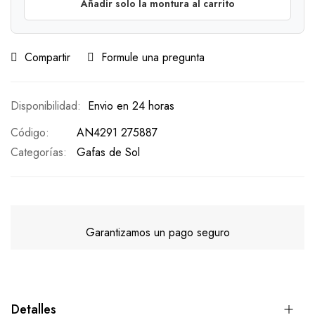
Añadir solo la montura al carrito
Compartir
Formule una pregunta
Envio en 24 horas
Código
AN4291 275887
Categorías:
Gafas de Sol
Garantizamos un pago seguro
Detalles