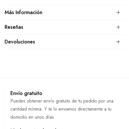
Más Información
Reseñas
Devoluciones
Envío gratuito
Puedes obtener envío gratuito de tu pedido por una
cantidad mínima. Y te lo enviamos directamente a tu
domicilio en unos días.