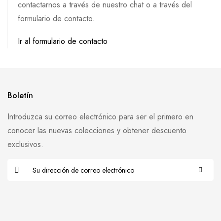
contactarnos a través de nuestro chat o a través del
formulario de contacto.
Ir al formulario de contacto
Boletín
Introduzca su correo electrónico para ser el primero en
conocer las nuevas colecciones y obtener descuento
exclusivos.