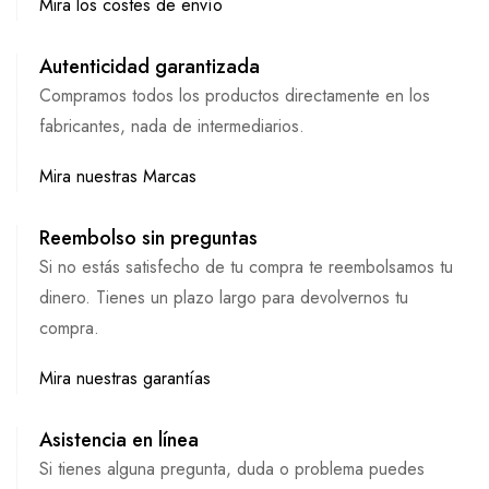
Mira los costes de envío
Autenticidad garantizada
Compramos todos los productos directamente en los
fabricantes, nada de intermediarios.
Mira nuestras Marcas
Reembolso sin preguntas
Si no estás satisfecho de tu compra te reembolsamos tu
dinero. Tienes un plazo largo para devolvernos tu
compra.
Mira nuestras garantías
Asistencia en línea
Si tienes alguna pregunta, duda o problema puedes