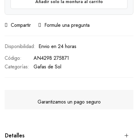
Añadir solo la montura al carrito
Compartir
Formule una pregunta
Envio en 24 horas
Código
AN4298 275871
Categorías:
Gafas de Sol
Garantizamos un pago seguro
Detalles