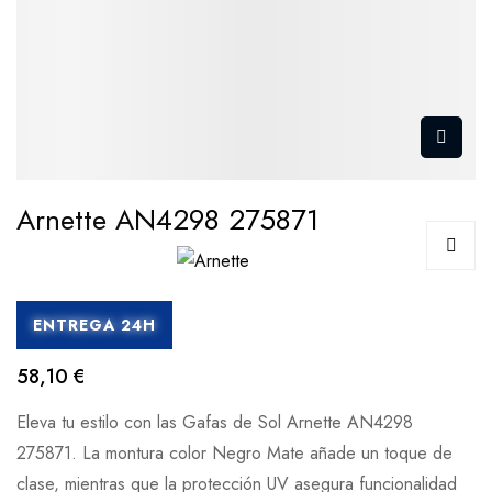
Arnette AN4298 275871
ENTREGA 24H
58,10 €
Eleva tu estilo con las Gafas de Sol Arnette AN4298
275871. La montura color Negro Mate añade un toque de
clase, mientras que la protección UV asegura funcionalidad