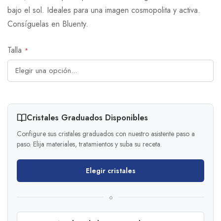
bajo el sol. Ideales para una imagen cosmopolita y activa.
Consíguelas en Bluenty.
Talla
Cristales Graduados Disponibles
Configure sus cristales graduados con nuestro asistente paso a
paso. Elija materiales, tratamientos y suba su receta.
Elegir cristales
o