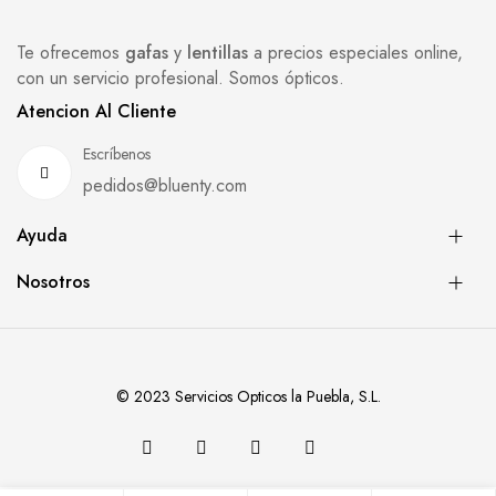
Te ofrecemos
gafas
y
lentillas
a precios especiales online,
con un servicio profesional. Somos ópticos.
Atencion Al Cliente
Escríbenos
pedidos@bluenty.com
Ayuda
Nosotros
© 2023 Servicios Opticos la Puebla, S.L.