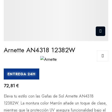
Arnette AN4318 12382W
ENTREGA 24H
72,81 €
Eleva tu estilo con las Gafas de Sol Arnette AN4318
12382W. La montura color Marrón añade un toque de clase,
mientras que la protección UV asegura funcionalidad bajo el