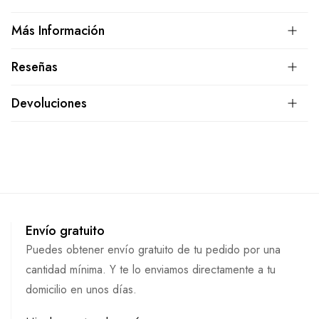
Más Información
Reseñas
Devoluciones
Envío gratuito
Puedes obtener envío gratuito de tu pedido por una
cantidad mínima. Y te lo enviamos directamente a tu
domicilio en unos días.