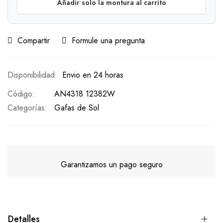
Añadir solo la montura al carrito
Compartir
Formule una pregunta
Envio en 24 horas
Código
AN4318 12382W
Categorías:
Gafas de Sol
Garantizamos un pago seguro
Detalles