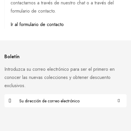
contactarnos a través de nuestro chat o a través del
formulario de contacto.
Ir al formulario de contacto
Boletín
Introduzca su correo electrónico para ser el primero en
conocer las nuevas colecciones y obtener descuento
exclusivos.