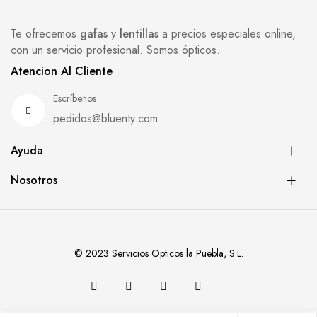
Te ofrecemos
gafas
y
lentillas
a precios especiales online,
con un servicio profesional. Somos ópticos.
Atencion Al Cliente
Escríbenos
pedidos@bluenty.com
Ayuda
Nosotros
© 2023 Servicios Opticos la Puebla, S.L.