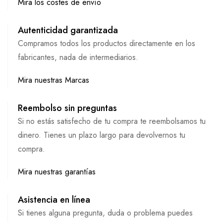
Mira los costes de envío
Autenticidad garantizada
Compramos todos los productos directamente en los
fabricantes, nada de intermediarios.
Mira nuestras Marcas
Reembolso sin preguntas
Si no estás satisfecho de tu compra te reembolsamos tu
dinero. Tienes un plazo largo para devolvernos tu
compra.
Mira nuestras garantías
Asistencia en línea
Si tienes alguna pregunta, duda o problema puedes