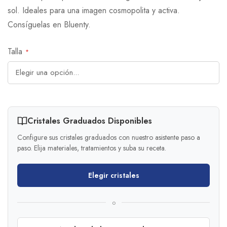
sol. Ideales para una imagen cosmopolita y activa.
Consíguelas en Bluenty.
Talla
Cristales Graduados Disponibles
Configure sus cristales graduados con nuestro asistente paso a
paso. Elija materiales, tratamientos y suba su receta.
Elegir cristales
o